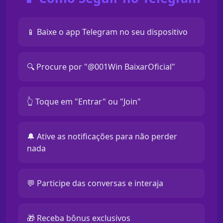
📱 Baixe o app Telegram no seu dispositivo
🔍 Procure por "@001Win BaixarOficial"
👆 Toque em "Entrar" ou "Join"
🔔 Ative as notificações para não perder
nada
💬 Participe das conversas e interaja
🎁 Receba bônus exclusivos