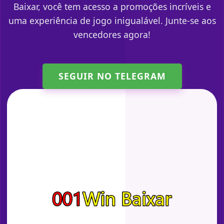
Baixar, você tem acesso a promoções incríveis e
uma experiência de jogo inigualável. Junte-se aos
vencedores agora!
SEGUIR NO TELEGRAM