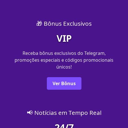
🎁 Bônus Exclusivos
VIP
Receba bônus exclusivos do Telegram,
promoções especiais e códigos promocionais
únicos!
Ver Bônus
📢 Notícias em Tempo Real
24/7