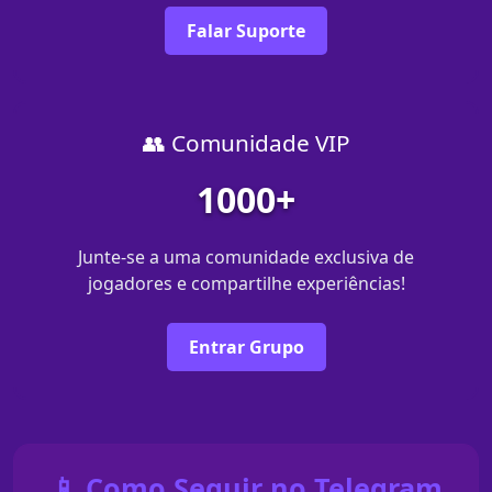
Falar Suporte
👥 Comunidade VIP
1000+
Junte-se a uma comunidade exclusiva de
jogadores e compartilhe experiências!
Entrar Grupo
📱 Como Seguir no Telegram