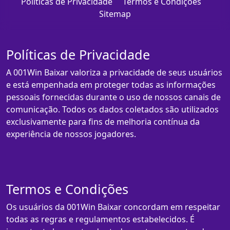
Políticas de Privacidade
Termos e Condições
Sitemap
Políticas de Privacidade
A 001Win Baixar valoriza a privacidade de seus usuários
e está empenhada em proteger todas as informações
pessoais fornecidas durante o uso de nossos canais de
comunicação. Todos os dados coletados são utilizados
exclusivamente para fins de melhoria contínua da
experiência de nossos jogadores.
Termos e Condições
Os usuários da 001Win Baixar concordam em respeitar
todas as regras e regulamentos estabelecidos. É