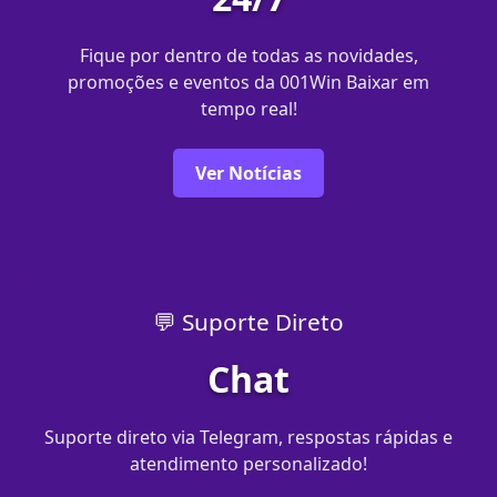
Fique por dentro de todas as novidades,
promoções e eventos da 001Win Baixar em
tempo real!
Ver Notícias
💬 Suporte Direto
Chat
Suporte direto via Telegram, respostas rápidas e
atendimento personalizado!