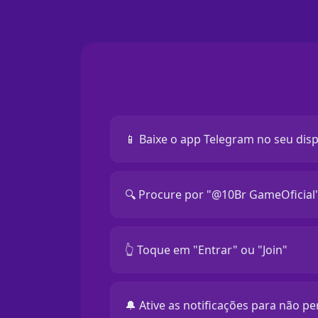
📱 Baixe o app Telegram no seu disp
🔍 Procure por "@10Br GameOficial
👆 Toque em "Entrar" ou "Join"
🔔 Ative as notificações para não p