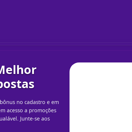
Melhor
postas
 bônus no cadastro e em
tem acesso a promoções
ualável. Junte-se aos