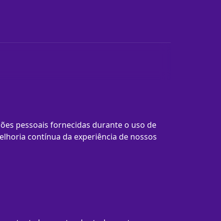
ões pessoais fornecidas durante o uso de
elhoria contínua da experiência de nossos