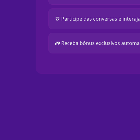
💬 Participe das conversas e interaj
🎁 Receba bônus exclusivos autom