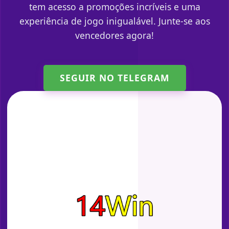
tem acesso a promoções incríveis e uma
experiência de jogo inigualável. Junte-se aos
vencedores agora!
SEGUIR NO TELEGRAM