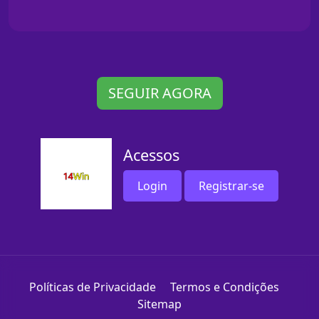
SEGUIR AGORA
Acessos
Login
Registrar-se
Políticas de Privacidade
Termos e Condições
Sitemap