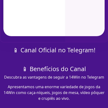
📱 Canal Oficial no Telegram!
📱 Benefícios do Canal
Descubra as vantagens de seguir a 14Win no Telegram
Apresentamos uma enorme variedade de jogos da
14Win como caça-níqueis, jogos de mesa, vídeo pôquer
e crupiês ao vivo.