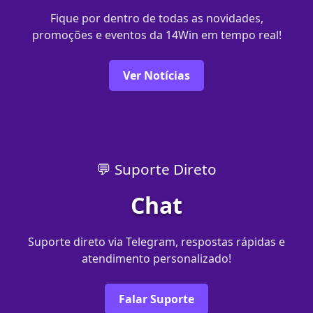
Fique por dentro de todas as novidades,
promoções e eventos da 14Win em tempo real!
Ver Notícias
💬 Suporte Direto
Chat
Suporte direto via Telegram, respostas rápidas e
atendimento personalizado!
Falar Suporte