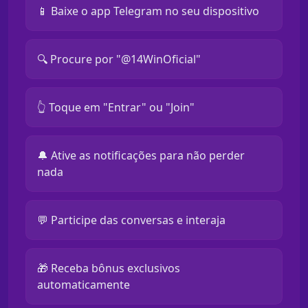
📱 Baixe o app Telegram no seu dispositivo
🔍 Procure por "@14WinOficial"
👆 Toque em "Entrar" ou "Join"
🔔 Ative as notificações para não perder
nada
💬 Participe das conversas e interaja
🎁 Receba bônus exclusivos
automaticamente