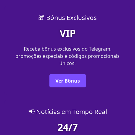
🎁 Bônus Exclusivos
VIP
Receba bônus exclusivos do Telegram,
promoções especiais e códigos promocionais
únicos!
Ver Bônus
📢 Notícias em Tempo Real
24/7