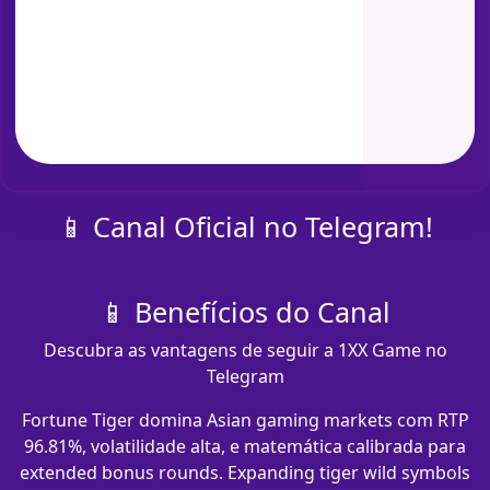
📱 Canal Oficial no Telegram!
📱 Benefícios do Canal
Descubra as vantagens de seguir a 1XX Game no
Telegram
Fortune Tiger domina Asian gaming markets com RTP
96.81%, volatilidade alta, e matemática calibrada para
extended bonus rounds. Expanding tiger wild symbols