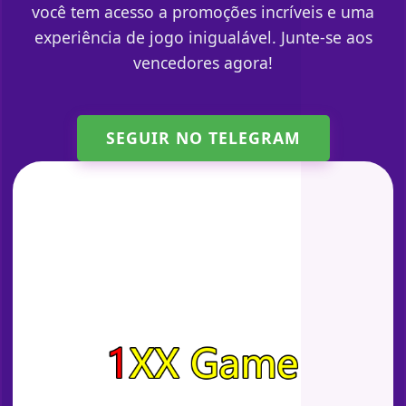
você tem acesso a promoções incríveis e uma
experiência de jogo inigualável. Junte-se aos
vencedores agora!
SEGUIR NO TELEGRAM