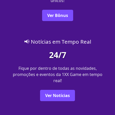
únicos!
Ver Bônus
📢 Notícias em Tempo Real
24/7
Fique por dentro de todas as novidades,
promoções e eventos da 1XX Game em tempo
real!
Ver Notícias