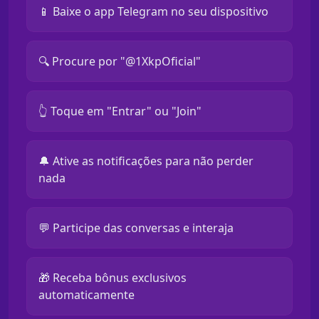
📱 Baixe o app Telegram no seu dispositivo
🔍 Procure por "@1XkpOficial"
👆 Toque em "Entrar" ou "Join"
🔔 Ative as notificações para não perder
nada
💬 Participe das conversas e interaja
🎁 Receba bônus exclusivos
automaticamente