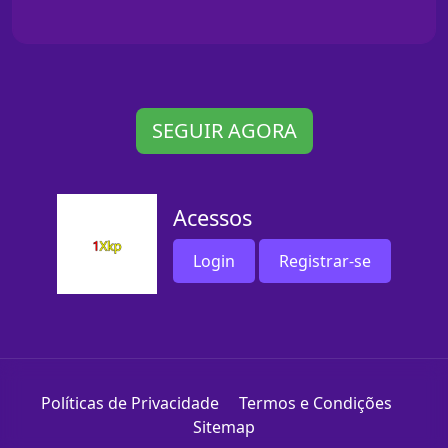
SEGUIR AGORA
Acessos
Login
Registrar-se
Políticas de Privacidade
Termos e Condições
Sitemap