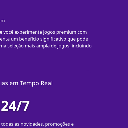
ram
que você experimente jogos premium com
nta um benefício significativo que pode
uma seleção mais ampla de jogos, incluindo
cias em Tempo Real
24/7
e todas as novidades, promoções e