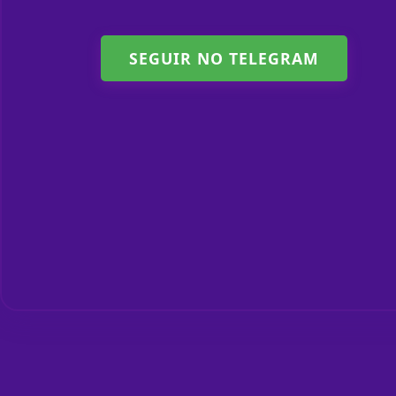
SEGUIR NO TELEGRAM