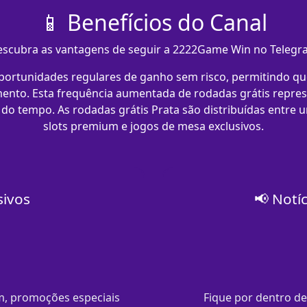
📱 Benefícios do Canal
scubra as vantagens de seguir a 2222Game Win no Teleg
portunidades regulares de ganho sem risco, permitindo 
to. Esta frequência aumentada de rodadas grátis represe
do tempo. As rodadas grátis Prata são distribuídas entre 
slots premium e jogos de mesa exclusivos.
sivos
📢 Notí
m, promoções especiais
Fique por dentro d