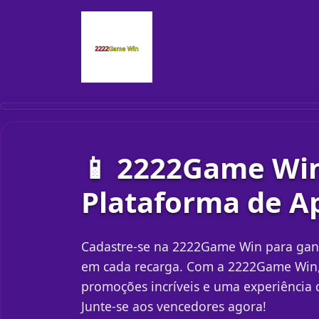
📱 2222Game Wi
Plataforma de A
Cadastre-se na 2222Game Win para gan
em cada recarga. Com a 2222Game Win,
promoções incríveis e uma experiência d
Junte-se aos vencedores agora!