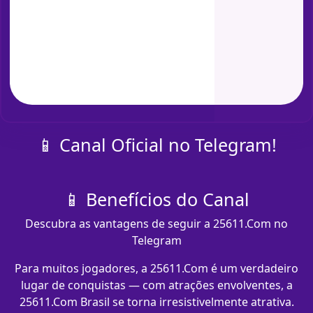
📱 Canal Oficial no Telegram!
📱 Benefícios do Canal
Descubra as vantagens de seguir a 25611.Com no
Telegram
Para muitos jogadores, a 25611.Com é um verdadeiro
lugar de conquistas — com atrações envolventes, a
25611.Com Brasil se torna irresistivelmente atrativa.