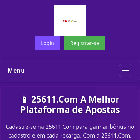
Login
Registrar-se
Menu
📱 25611.Com A Melhor
Plataforma de Apostas
Cadastre-se na 25611.Com para ganhar bônus no
cadastro e em cada recarga. Com a 25611.Com,