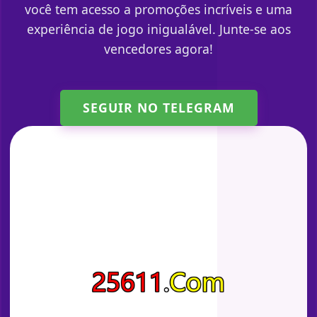
você tem acesso a promoções incríveis e uma
experiência de jogo inigualável. Junte-se aos
vencedores agora!
SEGUIR NO TELEGRAM