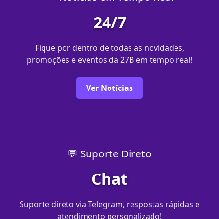
24/7
Fique por dentro de todas as novidades,
promoções e eventos da 27B em tempo real!
Ver Notícias
💬 Suporte Direto
Chat
Suporte direto via Telegram, respostas rápidas e
atendimento personalizado!