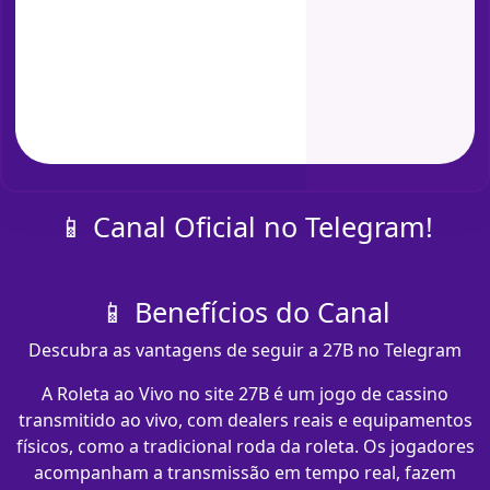
📱 Canal Oficial no Telegram!
📱 Benefícios do Canal
Descubra as vantagens de seguir a 27B no Telegram
A Roleta ao Vivo no site 27B é um jogo de cassino
transmitido ao vivo, com dealers reais e equipamentos
físicos, como a tradicional roda da roleta. Os jogadores
acompanham a transmissão em tempo real, fazem