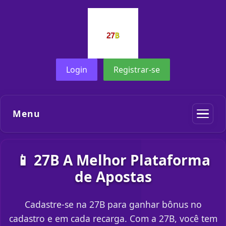
Login
Registrar-se
Menu
📱 27B A Melhor Plataforma
de Apostas
Cadastre-se na 27B para ganhar bônus no
cadastro e em cada recarga. Com a 27B, você tem