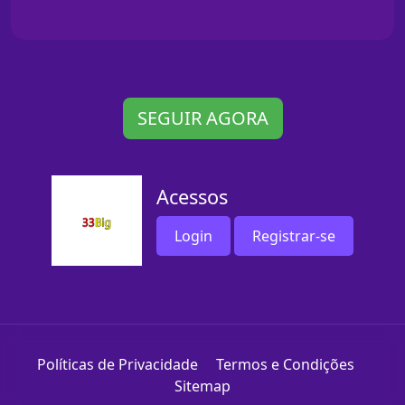
SEGUIR AGORA
Acessos
Login
Registrar-se
Políticas de Privacidade
Termos e Condições
Sitemap