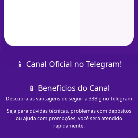
📱 Canal Oficial no Telegram!
📱 Benefícios do Canal
Descubra as vantagens de seguir a 33Big no Telegram
Seja para dúvidas técnicas, problemas com depósitos
ou ajuda com promoções, você será atendido
rapidamente.