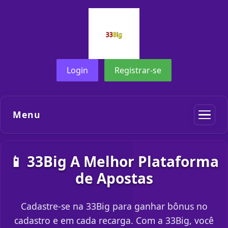
Login
Registrar-se
Menu
📱 33Big A Melhor Plataforma
de Apostas
Cadastre-se na 33Big para ganhar bônus no
cadastro e em cada recarga. Com a 33Big, você