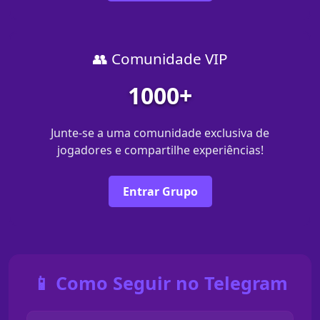
👥 Comunidade VIP
1000+
Junte-se a uma comunidade exclusiva de
jogadores e compartilhe experiências!
Entrar Grupo
📱 Como Seguir no Telegram