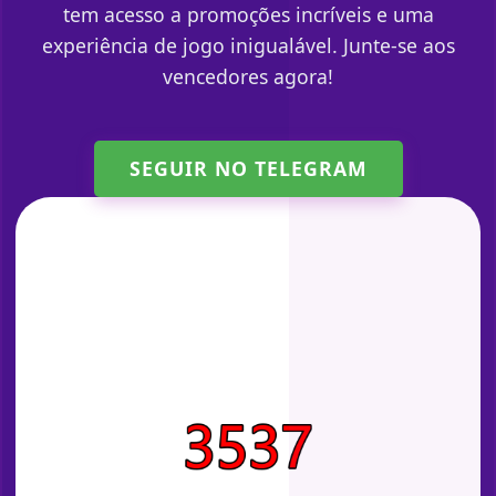
tem acesso a promoções incríveis e uma
experiência de jogo inigualável. Junte-se aos
vencedores agora!
SEGUIR NO TELEGRAM