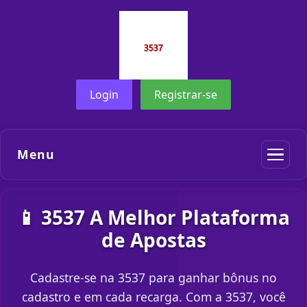
Login
Registrar-se
Menu
📱 3537 A Melhor Plataforma
de Apostas
Cadastre-se na 3537 para ganhar bônus no
cadastro e em cada recarga. Com a 3537, você