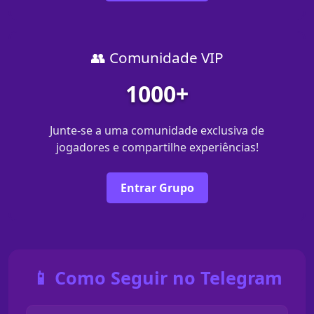
👥 Comunidade VIP
1000+
Junte-se a uma comunidade exclusiva de
jogadores e compartilhe experiências!
Entrar Grupo
📱 Como Seguir no Telegram