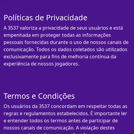
Políticas de Privacidade
A 3537 valoriza a privacidade de seus usuários e está
empenhada em proteger todas as informações
pessoais fornecidas durante o uso de nossos canais de
comunicação. Todos os dados coletados são utilizados
exclusivamente para fins de melhoria contínua da
experiência de nossos jogadores.
Termos e Condições
Os usuários da 3537 concordam em respeitar todas as
regras e regulamentos estabelecidos. É importante ler
e entender todos os termos antes de participar de
nossos canais de comunicação. A violação destes