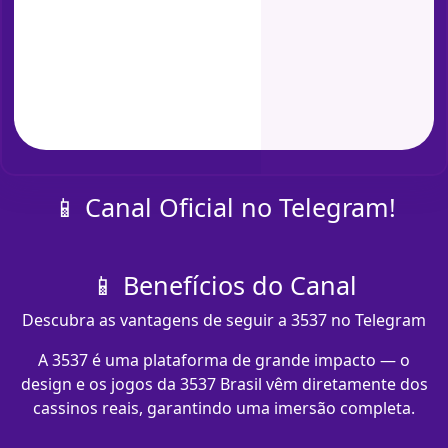
📱 Canal Oficial no Telegram!
📱 Benefícios do Canal
Descubra as vantagens de seguir a 3537 no Telegram
A 3537 é uma plataforma de grande impacto — o
design e os jogos da 3537 Brasil vêm diretamente dos
cassinos reais, garantindo uma imersão completa.