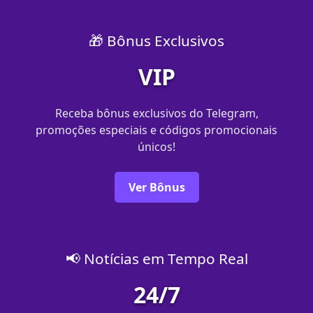
🎁 Bônus Exclusivos
VIP
Receba bônus exclusivos do Telegram,
promoções especiais e códigos promocionais
únicos!
Ver Bônus
📢 Notícias em Tempo Real
24/7