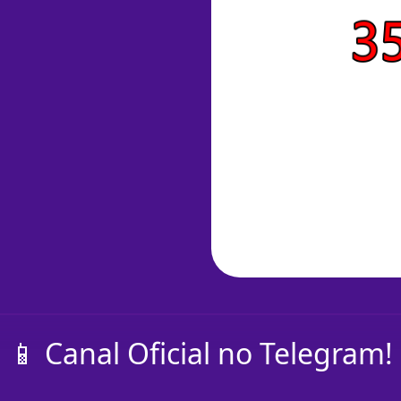
📱 Canal Oficial no Telegram!