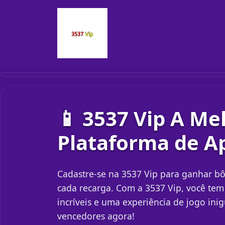
📱 3537 Vip A Me
Plataforma de A
Cadastre-se na 3537 Vip para ganhar b
cada recarga. Com a 3537 Vip, você te
incríveis e uma experiência de jogo inig
vencedores agora!