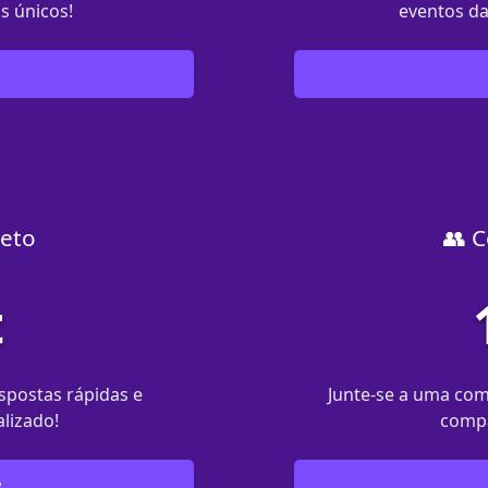
s únicos!
eventos da
reto
👥 
t
espostas rápidas e
Junte-se a uma com
lizado!
compa
e