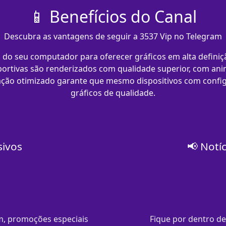
📱 Benefícios do Canal
Descubra as vantagens de seguir a 3537 Vip no Telegram
ca do seu computador para oferecer gráficos em alta definiç
portivas são renderizados com qualidade superior, com anim
ização otimizado garante que mesmo dispositivos com conf
gráficos de qualidade.
sivos
📢 Notí
m, promoções especiais
Fique por dentro d