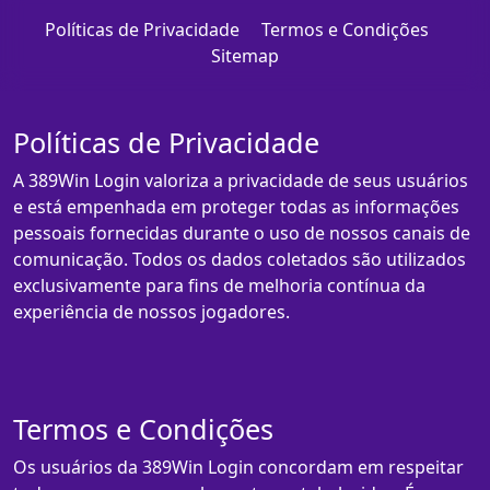
Políticas de Privacidade
Termos e Condições
Sitemap
Políticas de Privacidade
A 389Win Login valoriza a privacidade de seus usuários
e está empenhada em proteger todas as informações
pessoais fornecidas durante o uso de nossos canais de
comunicação. Todos os dados coletados são utilizados
exclusivamente para fins de melhoria contínua da
experiência de nossos jogadores.
Termos e Condições
Os usuários da 389Win Login concordam em respeitar