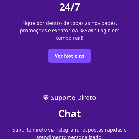
24/7
Fique por dentro de todas as novidades,
promoções e eventos da 389Win Login em
tempo real!
Ver Notícias
💬 Suporte Direto
Chat
Suporte direto via Telegram, respostas rápidas e
atendimento personalizado!