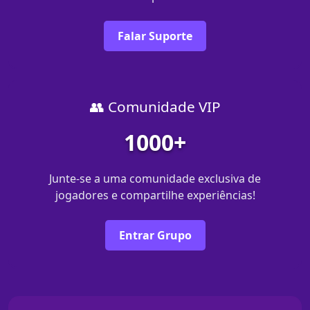
Falar Suporte
👥 Comunidade VIP
1000+
Junte-se a uma comunidade exclusiva de
jogadores e compartilhe experiências!
Entrar Grupo