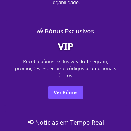
jogabilidade.
🎁 Bônus Exclusivos
VIP
Receba bônus exclusivos do Telegram,
promoções especiais e códigos promocionais
únicos!
Ver Bônus
📢 Notícias em Tempo Real