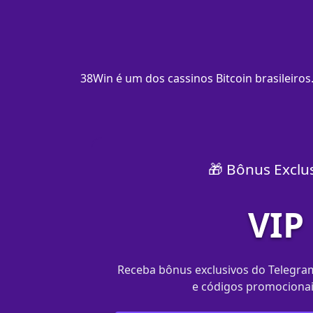
38Win é um dos cassinos Bitcoin brasileiros
🎁 Bônus Exclu
VIP
Receba bônus exclusivos do Telegra
e códigos promocionai