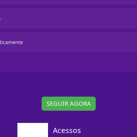
a
aticamente
SEGUIR AGORA
Acessos