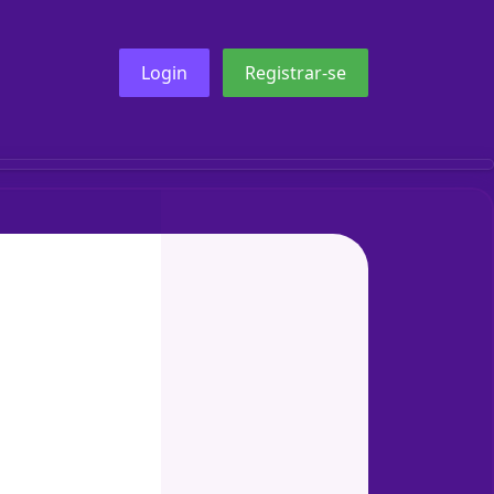
Login
Registrar-se