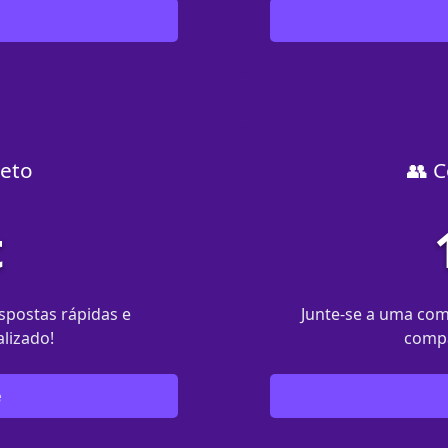
reto
👥 
t
espostas rápidas e
Junte-se a uma com
lizado!
compa
e