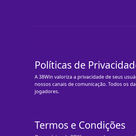
Políticas de Privacida
A 38Win valoriza a privacidade de seus usu
nossos canais de comunicação. Todos os dad
jogadores.
Termos e Condições