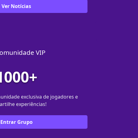
Ver Notícias
Comunidade VIP
1000+
unidade exclusiva de jogadores e
rtilhe experiências!
Entrar Grupo