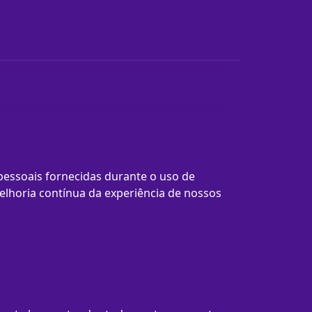
pessoais fornecidas durante o uso de
elhoria contínua da experiência de nossos