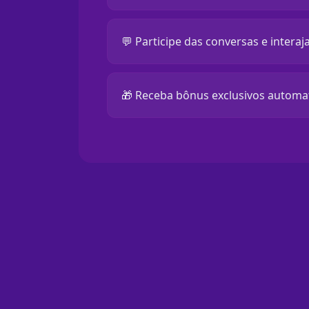
💬 Participe das conversas e interaj
🎁 Receba bônus exclusivos autom