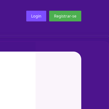
Login
Registrar-se