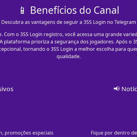
📱 Benefícios do Canal
Descubra as vantagens de seguir a 3SS Login no Telegram
e. Com o 3SS Login registro, você acessa uma grande vari
 A plataforma prioriza a segurança dos jogadores. Após o 3
xcepcional, tornando o 3SS Login a melhor escolha para qu
qualidade.
sivos
📢 Notí
m, promoções especiais
Fique por dentro d