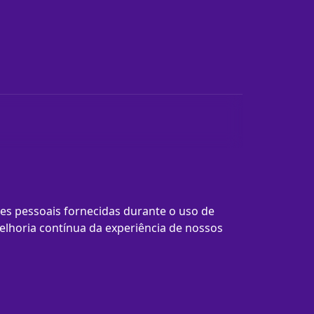
es pessoais fornecidas durante o uso de
elhoria contínua da experiência de nossos