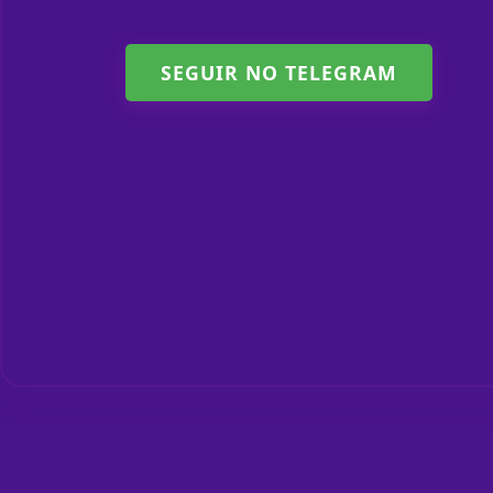
SEGUIR NO TELEGRAM