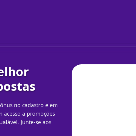
elhor
postas
bônus no cadastro e em
em acesso a promoções
ualável. Junte-se aos