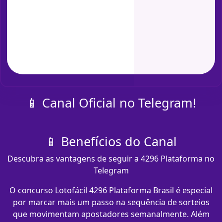
📱 Canal Oficial no Telegram!
📱 Benefícios do Canal
Descubra as vantagens de seguir a 4296 Plataforma no
Telegram
O concurso Lotofácil 4296 Plataforma Brasil é especial
por marcar mais um passo na sequência de sorteios
que movimentam apostadores semanalmente. Além