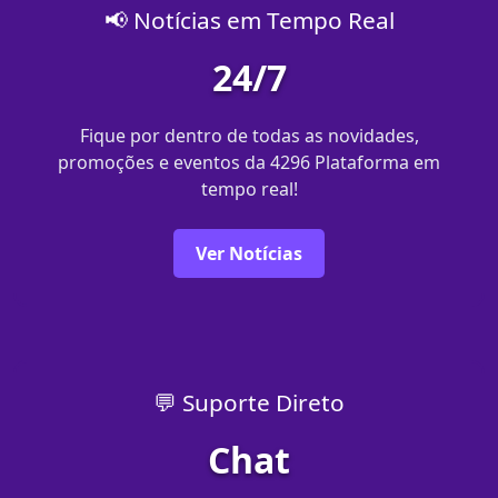
📢 Notícias em Tempo Real
24/7
Fique por dentro de todas as novidades,
promoções e eventos da 4296 Plataforma em
tempo real!
Ver Notícias
💬 Suporte Direto
Chat