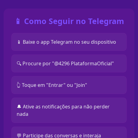
📱 Como Seguir no Telegram
📱 Baixe o app Telegram no seu dispositivo
🔍 Procure por "@4296 PlataformaOficial"
👆 Toque em "Entrar" ou "Join"
🔔 Ative as notificações para não perder
nada
💬 Participe das conversas e interaja