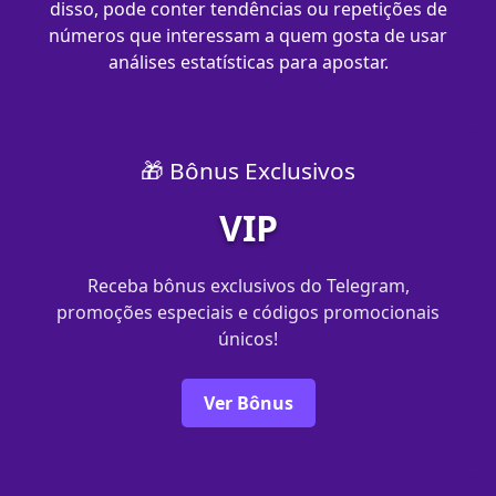
disso, pode conter tendências ou repetições de
números que interessam a quem gosta de usar
análises estatísticas para apostar.
🎁 Bônus Exclusivos
VIP
Receba bônus exclusivos do Telegram,
promoções especiais e códigos promocionais
únicos!
Ver Bônus