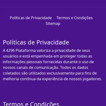
Políticas de Privacidade
Termos e Condições
Sitemap
Políticas de Privacidade
A 4296 Plataforma valoriza a privacidade de seus
usuários e está empenhada em proteger todas as
informações pessoais fornecidas durante o uso de
nossos canais de comunicação. Todos os dados
coletados são utilizados exclusivamente para fins de
melhoria contínua da experiência de nossos jogadores.
Termos e Condições