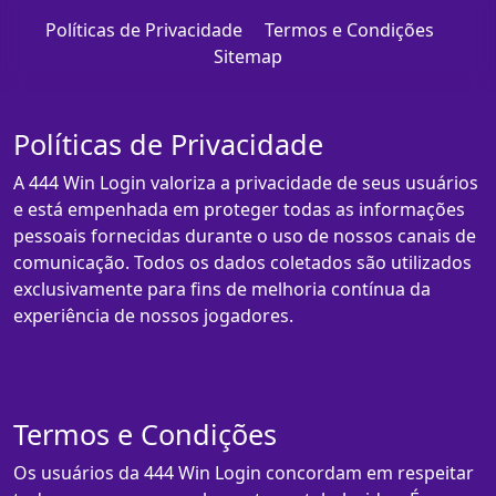
Políticas de Privacidade
Termos e Condições
Sitemap
Políticas de Privacidade
A 444 Win Login valoriza a privacidade de seus usuários
e está empenhada em proteger todas as informações
pessoais fornecidas durante o uso de nossos canais de
comunicação. Todos os dados coletados são utilizados
exclusivamente para fins de melhoria contínua da
experiência de nossos jogadores.
Termos e Condições
Os usuários da 444 Win Login concordam em respeitar