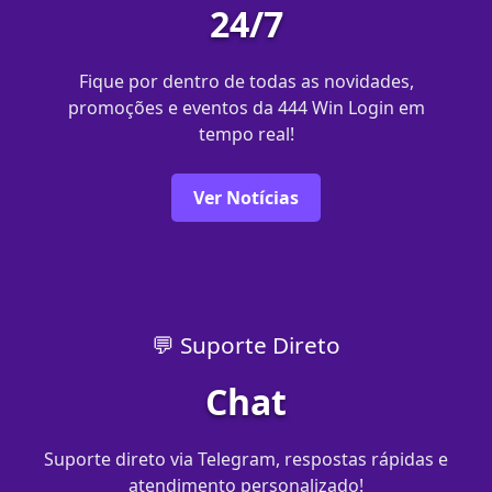
24/7
Fique por dentro de todas as novidades,
promoções e eventos da 444 Win Login em
tempo real!
Ver Notícias
💬 Suporte Direto
Chat
Suporte direto via Telegram, respostas rápidas e
atendimento personalizado!