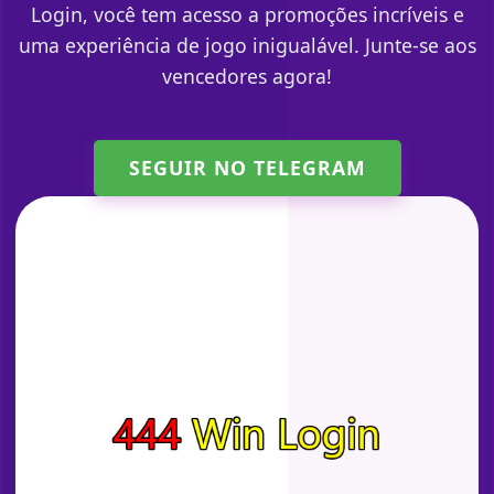
Login, você tem acesso a promoções incríveis e
uma experiência de jogo inigualável. Junte-se aos
vencedores agora!
SEGUIR NO TELEGRAM