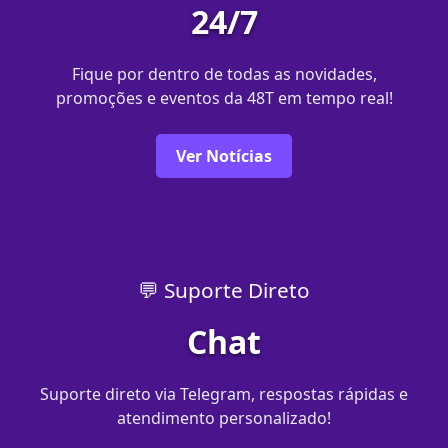
24/7
Fique por dentro de todas as novidades,
promoções e eventos da 48T em tempo real!
Ver Notícias
💬 Suporte Direto
Chat
Suporte direto via Telegram, respostas rápidas e
atendimento personalizado!