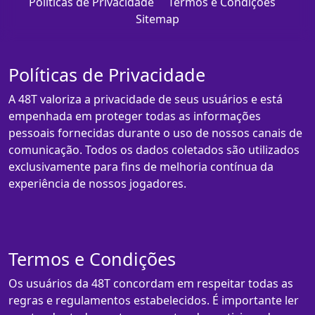
Políticas de Privacidade
Termos e Condições
Sitemap
Políticas de Privacidade
A 48T valoriza a privacidade de seus usuários e está
empenhada em proteger todas as informações
pessoais fornecidas durante o uso de nossos canais de
comunicação. Todos os dados coletados são utilizados
exclusivamente para fins de melhoria contínua da
experiência de nossos jogadores.
Termos e Condições
Os usuários da 48T concordam em respeitar todas as
regras e regulamentos estabelecidos. É importante ler