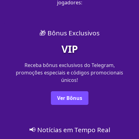
jogadores:
🎁 Bônus Exclusivos
VIP
Receba bônus exclusivos do Telegram,
promoções especiais e códigos promocionais
únicos!
Ver Bônus
📢 Notícias em Tempo Real