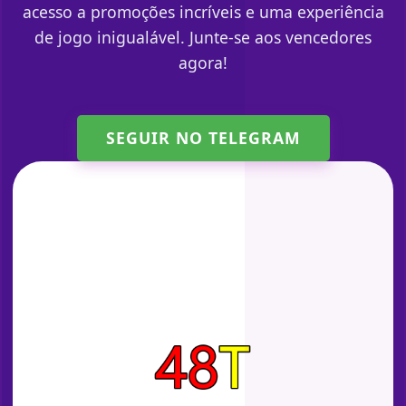
acesso a promoções incríveis e uma experiência
de jogo inigualável. Junte-se aos vencedores
agora!
SEGUIR NO TELEGRAM