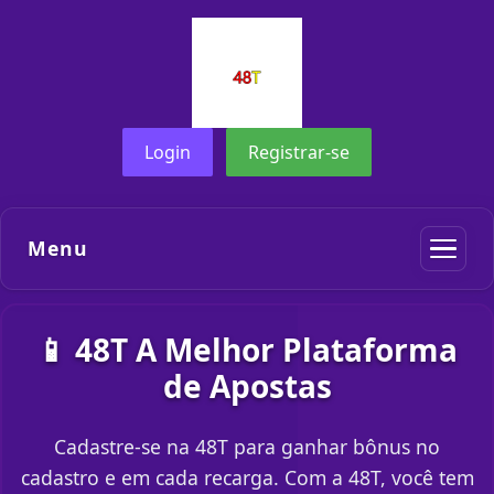
Login
Registrar-se
Menu
📱 48T A Melhor Plataforma
de Apostas
Cadastre-se na 48T para ganhar bônus no
cadastro e em cada recarga. Com a 48T, você tem