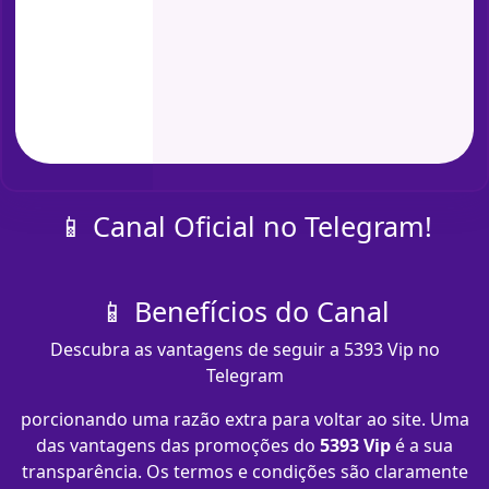
📱 Canal Oficial no Telegram!
📱 Benefícios do Canal
Descubra as vantagens de seguir a 5393 Vip no
Telegram
porcionando uma razão extra para voltar ao site. Uma
das vantagens das promoções do
5393 Vip
é a sua
transparência. Os termos e condições são claramente