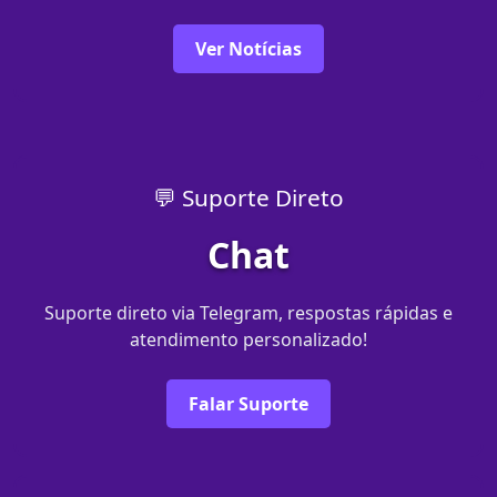
Ver Notícias
💬 Suporte Direto
Chat
Suporte direto via Telegram, respostas rápidas e
atendimento personalizado!
Falar Suporte