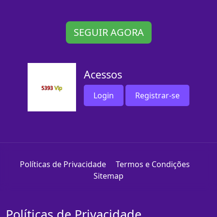
SEGUIR AGORA
Acessos
Login
Registrar-se
Políticas de Privacidade
Termos e Condições
Sitemap
Políticas de Privacidade