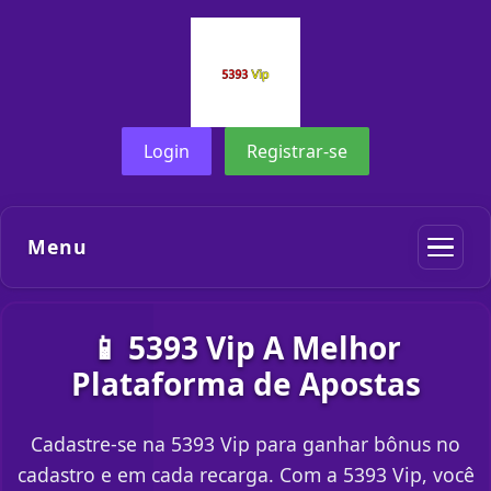
Login
Registrar-se
Menu
📱 5393 Vip A Melhor
Plataforma de Apostas
Cadastre-se na 5393 Vip para ganhar bônus no
cadastro e em cada recarga. Com a 5393 Vip, você