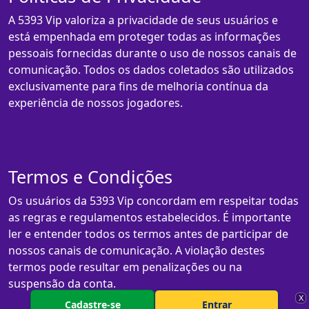
A 5393 Vip valoriza a privacidade de seus usuários e
está empenhada em proteger todas as informações
pessoais fornecidas durante o uso de nossos canais de
comunicação. Todos os dados coletados são utilizados
exclusivamente para fins de melhoria contínua da
experiência de nossos jogadores.
Termos e Condições
Os usuários da 5393 Vip concordam em respeitar todas
as regras e regulamentos estabelecidos. É importante
ler e entender todos os termos antes de participar de
nossos canais de comunicação. A violação destes
termos pode resultar em penalizações ou na
suspensão da conta.
X
Cadastre-se
Entrar