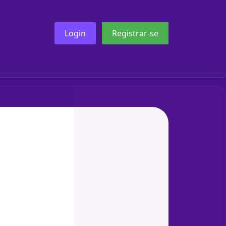
Login
Registrar-se