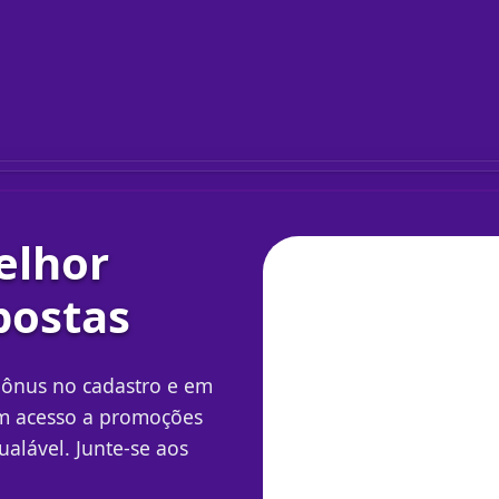
elhor
postas
bônus no cadastro e em
em acesso a promoções
ualável. Junte-se aos