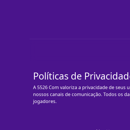
Políticas de Privacida
A 5526 Com valoriza a privacidade de seus
nossos canais de comunicação. Todos os dad
jogadores.