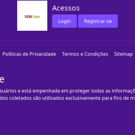
Acessos
Login
Registrar-se
Políticas de Privacidade
Termos e Condições
Sitemap
de
 usuários e está empenhada em proteger todas as informaçõ
os coletados são utilizados exclusivamente para fins de m