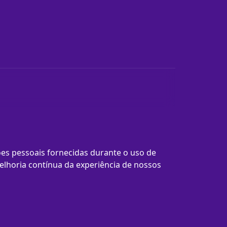
es pessoais fornecidas durante o uso de
elhoria contínua da experiência de nossos