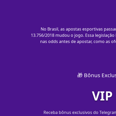
No Brasil, as apostas esportivas pass
13.756/2018 mudou o jogo. Essa legislação
nas odds antes de apostar, como as o
🎁 Bônus Exclu
VIP
Receba bônus exclusivos do Telegra