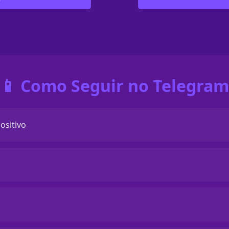
📱 Como Seguir no Telegram
ositivo