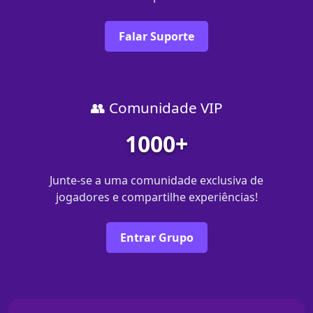
Falar Suporte
👥 Comunidade VIP
1000+
Junte-se a uma comunidade exclusiva de
jogadores e compartilhe experiências!
Entrar Grupo