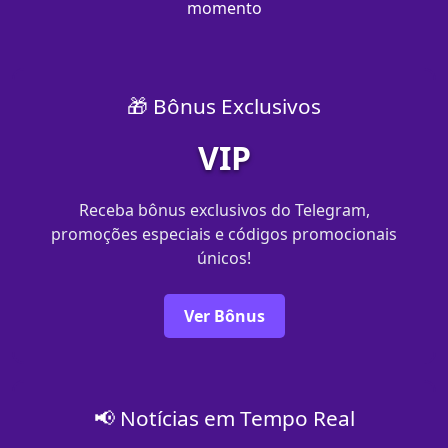
momento
🎁 Bônus Exclusivos
VIP
Receba bônus exclusivos do Telegram,
promoções especiais e códigos promocionais
únicos!
Ver Bônus
📢 Notícias em Tempo Real