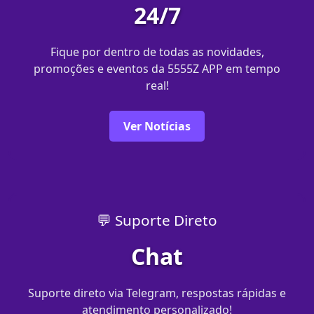
24/7
Fique por dentro de todas as novidades,
promoções e eventos da 5555Z APP em tempo
real!
Ver Notícias
💬 Suporte Direto
Chat
Suporte direto via Telegram, respostas rápidas e
atendimento personalizado!