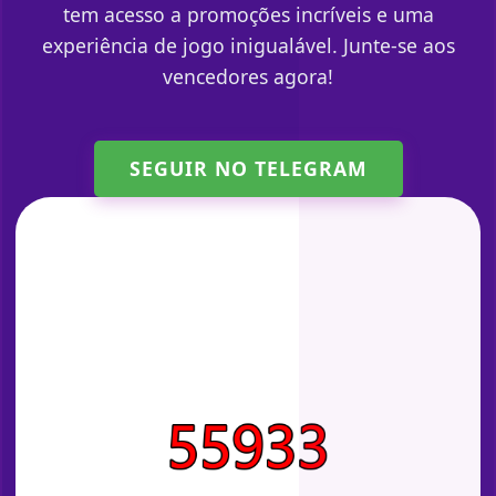
tem acesso a promoções incríveis e uma
experiência de jogo inigualável. Junte-se aos
vencedores agora!
SEGUIR NO TELEGRAM