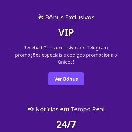
🎁 Bônus Exclusivos
VIP
Receba bônus exclusivos do Telegram,
promoções especiais e códigos promocionais
únicos!
Ver Bônus
📢 Notícias em Tempo Real
24/7