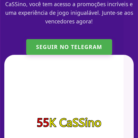
CaSSino, você tem acesso a promoções incríveis e
uma experiência de jogo inigualável. Junte-se aos
vencedores agora!
SEGUIR NO TELEGRAM