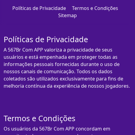
Políticas de Privacidade
Termos e Condições
Sitemap
Políticas de Privacidade
A 567Br Com APP valoriza a privacidade de seus
usuários e está empenhada em proteger todas as
informações pessoais fornecidas durante o uso de
nossos canais de comunicação. Todos os dados
coletados são utilizados exclusivamente para fins de
melhoria contínua da experiência de nossos jogadores.
Termos e Condições
Os usuários da 567Br Com APP concordam em