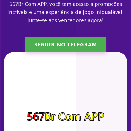
567Br Com APP, você tem acesso a promoções
incríveis e uma experiência de jogo inigualável.
Junte-se aos vencedores agora!
SEGUIR NO TELEGRAM