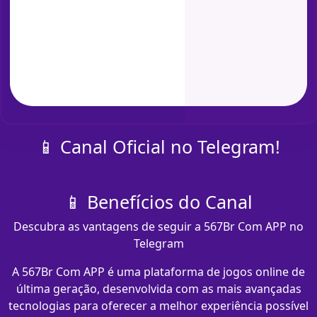
📱 Canal Oficial no Telegram!
📱 Benefícios do Canal
Descubra as vantagens de seguir a 567Br Com APP no
Telegram
A 567Br Com APP é uma plataforma de jogos online de
última geração, desenvolvida com as mais avançadas
tecnologias para oferecer a melhor experiência possível