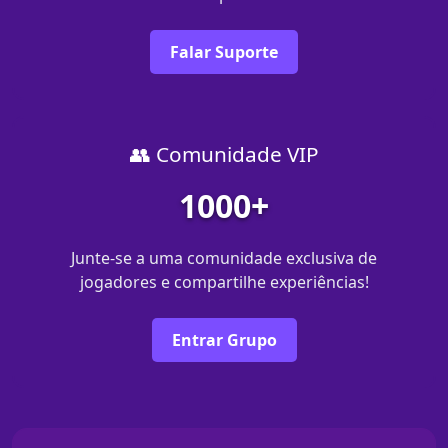
Falar Suporte
👥 Comunidade VIP
1000+
Junte-se a uma comunidade exclusiva de
jogadores e compartilhe experiências!
Entrar Grupo