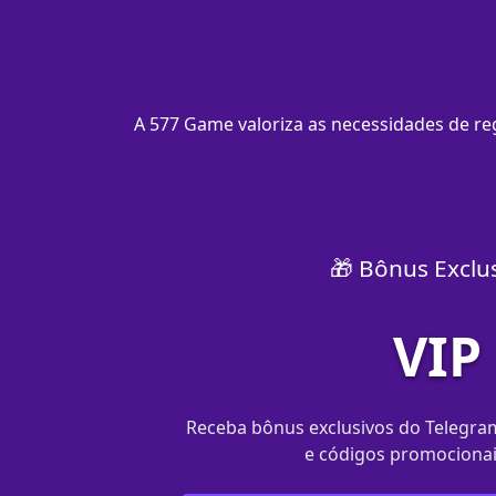
A 577 Game valoriza as necessidades de reg
🎁 Bônus Exclu
VIP
Receba bônus exclusivos do Telegra
e códigos promocionai