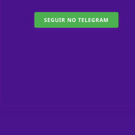
SEGUIR NO TELEGRAM