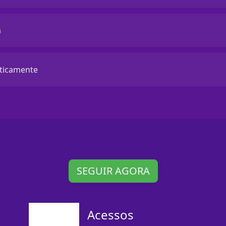
a
aticamente
SEGUIR AGORA
Acessos