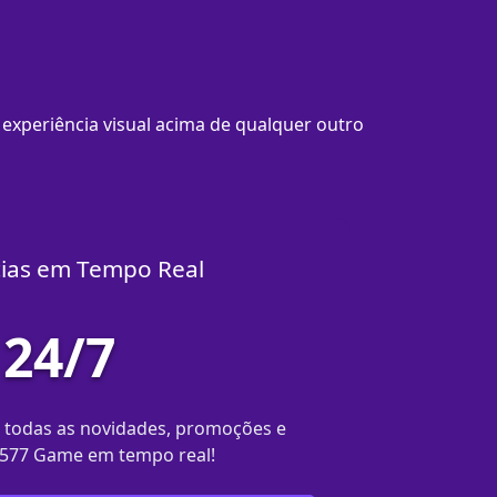
 experiência visual acima de qualquer outro
cias em Tempo Real
24/7
e todas as novidades, promoções e
 577 Game em tempo real!