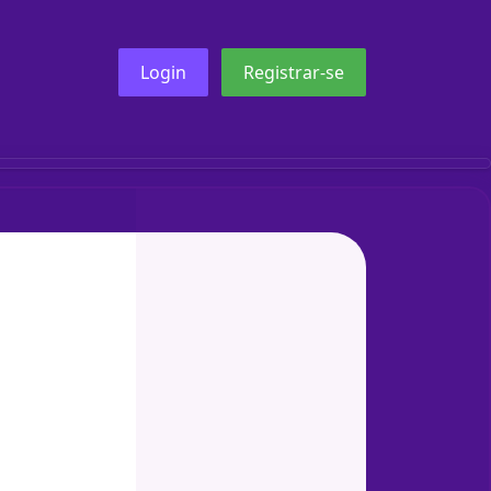
Login
Registrar-se