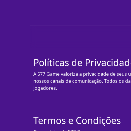
Políticas de Privacida
A 577 Game valoriza a privacidade de seus
nossos canais de comunicação. Todos os dad
jogadores.
Termos e Condições