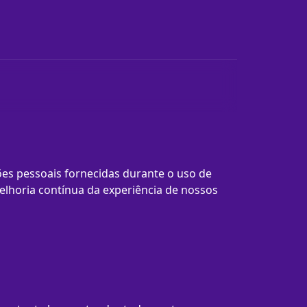
es pessoais fornecidas durante o uso de
elhoria contínua da experiência de nossos