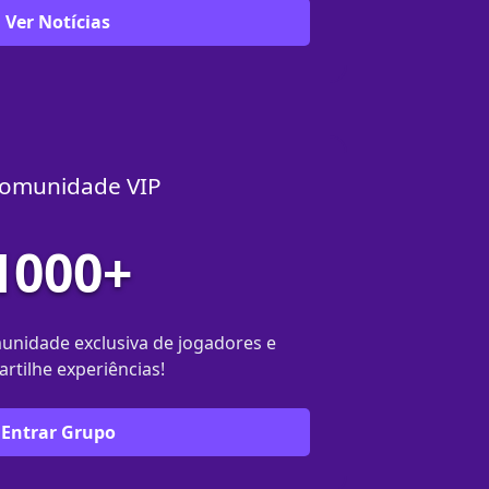
Ver Notícias
Comunidade VIP
1000+
unidade exclusiva de jogadores e
rtilhe experiências!
Entrar Grupo