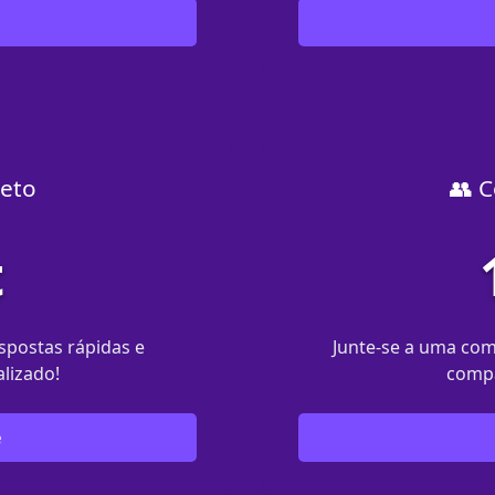
reto
👥 
t
espostas rápidas e
Junte-se a uma com
lizado!
compa
e