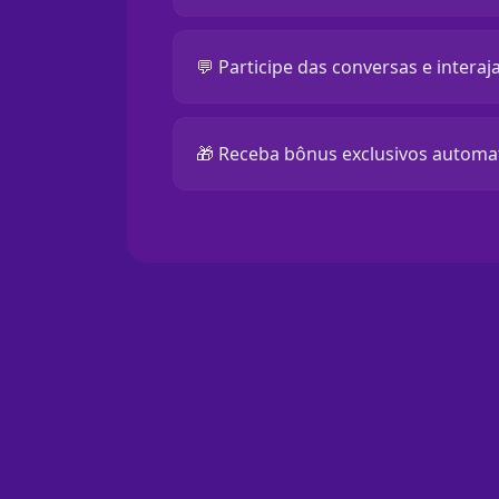
💬 Participe das conversas e interaj
🎁 Receba bônus exclusivos autom