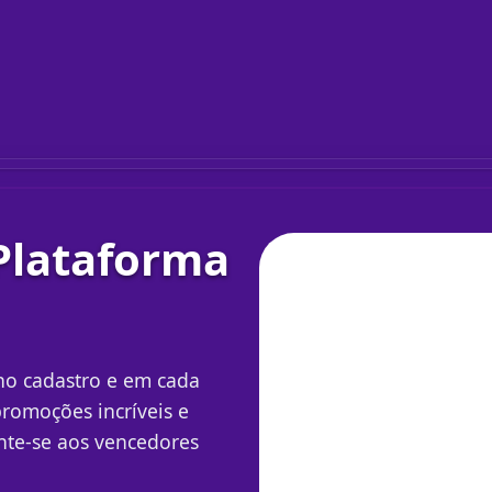
 Plataforma
no cadastro e em cada
promoções incríveis e
unte-se aos vencedores