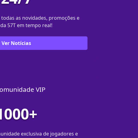
e todas as novidades, promoções e
 da 57T em tempo real!
Ver Notícias
Comunidade VIP
1000+
unidade exclusiva de jogadores e