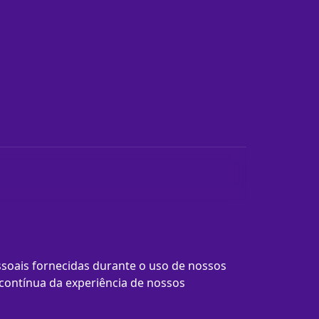
ssoais fornecidas durante o uso de nossos
 contínua da experiência de nossos