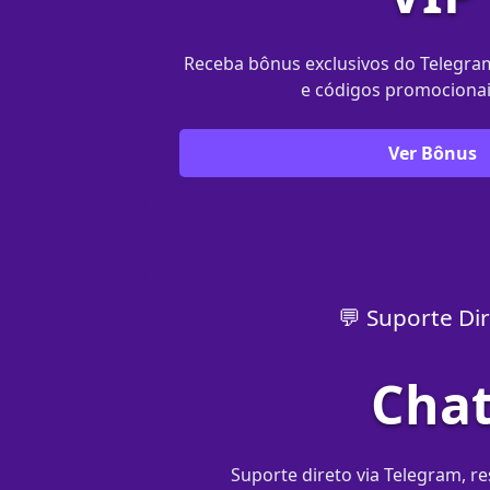
Receba bônus exclusivos do Telegra
e códigos promocionai
Ver Bônus
💬 Suporte Di
Cha
Suporte direto via Telegram, r