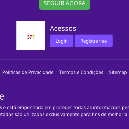
SEGUIR AGORA
Acessos
Login
Registrar-se
Políticas de Privacidade
Termos e Condições
Sitemap
de
ios e está empenhada em proteger todas as informações pe
tados são utilizados exclusivamente para fins de melhoria