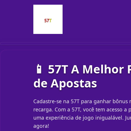
📱 57T A Melhor
de Apostas
Cadastre-se na 57T para ganhar bônus 
recarga. Com a 57T, você tem acesso a 
uma experiência de jogo inigualável. J
agora!