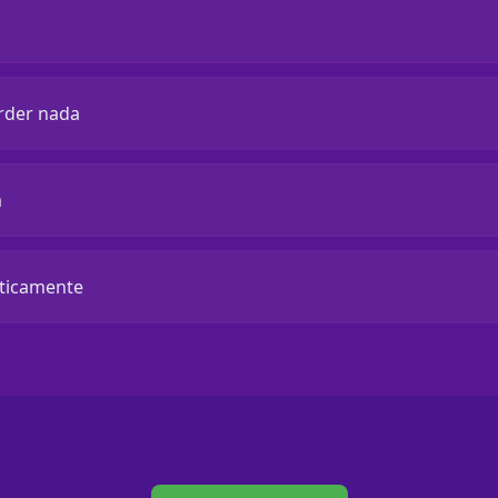
erder nada
a
aticamente