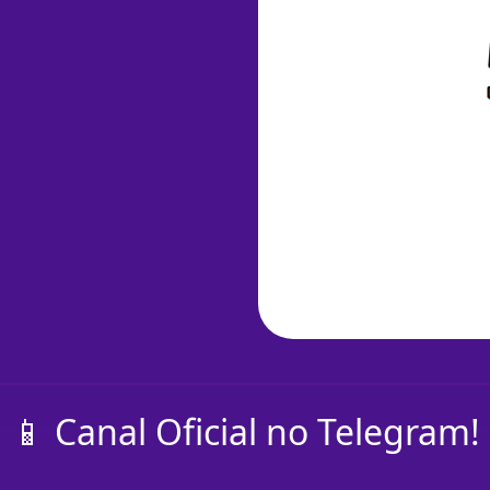
📱 Canal Oficial no Telegram!