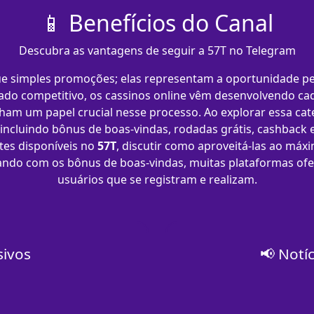
📱 Benefícios do Canal
Descubra as vantagens de seguir a 57T no Telegram
e simples promoções; elas representam a oportunidade pe
do competitivo, os cassinos online vêm desenvolvendo cada 
ham um papel crucial nesse processo. Ao explorar essa ca
cluindo bônus de boas-vindas, rodadas grátis, cashback e 
tes disponíveis no
57T
, discutir como aproveitá-las ao máx
ndo com os bônus de boas-vindas, muitas plataformas of
usuários que se registram e realizam.
sivos
📢 Notí