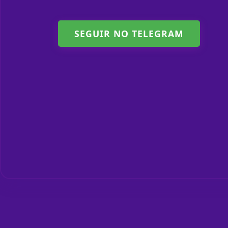
SEGUIR NO TELEGRAM