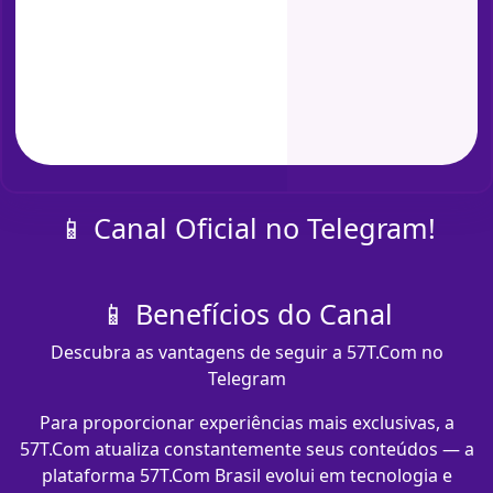
📱 Canal Oficial no Telegram!
📱 Benefícios do Canal
Descubra as vantagens de seguir a 57T.Com no
Telegram
Para proporcionar experiências mais exclusivas, a
57T.Com atualiza constantemente seus conteúdos — a
plataforma 57T.Com Brasil evolui em tecnologia e