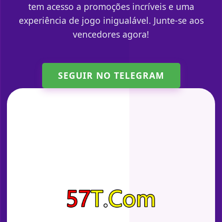
tem acesso a promoções incríveis e uma
experiência de jogo inigualável. Junte-se aos
vencedores agora!
SEGUIR NO TELEGRAM