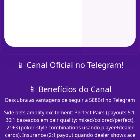
📱 Canal Oficial no Telegram!
📱 Benefícios do Canal
Descubra as vantagens de seguir a 588Brl no Telegram
Side bets amplify excitement: Perfect Pairs (payouts 5:1-
30:1 baseados em pair quality: mixed/colored/perfect),
21+3 (poker-style combinations usando player+dealer
cards), Insurance (2:1 payout quando dealer shows ace