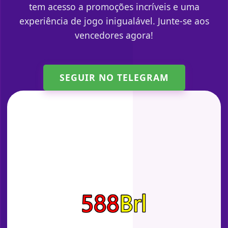
tem acesso a promoções incríveis e uma
experiência de jogo inigualável. Junte-se aos
vencedores agora!
SEGUIR NO TELEGRAM