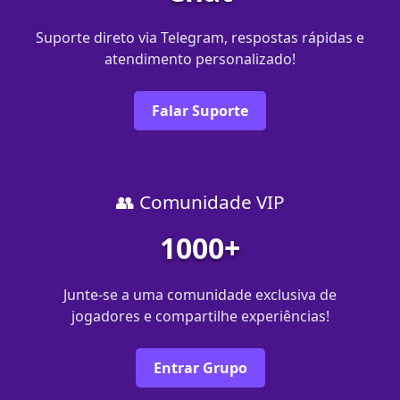
Suporte direto via Telegram, respostas rápidas e
atendimento personalizado!
Falar Suporte
👥 Comunidade VIP
1000+
Junte-se a uma comunidade exclusiva de
jogadores e compartilhe experiências!
Entrar Grupo