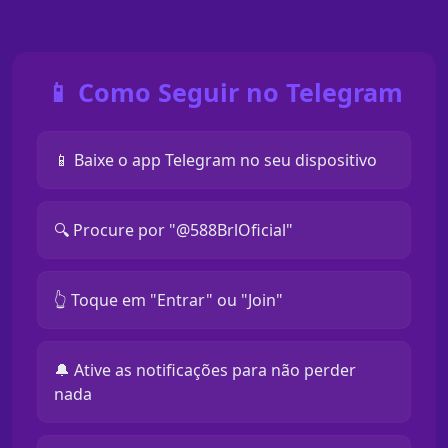
📱 Como Seguir no Telegram
📱 Baixe o app Telegram no seu dispositivo
🔍 Procure por "@588BrlOficial"
👆 Toque em "Entrar" ou "Join"
🔔 Ative as notificações para não perder
nada