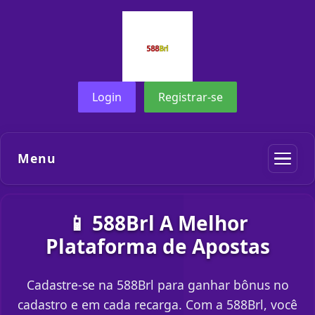
Login
Registrar-se
Menu
📱 588Brl A Melhor
Plataforma de Apostas
Cadastre-se na 588Brl para ganhar bônus no
cadastro e em cada recarga. Com a 588Brl, você