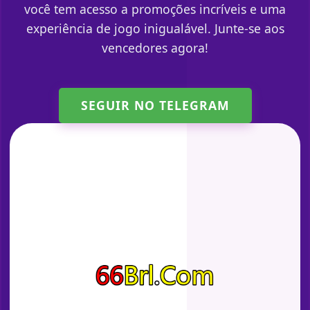
você tem acesso a promoções incríveis e uma
experiência de jogo inigualável. Junte-se aos
vencedores agora!
SEGUIR NO TELEGRAM