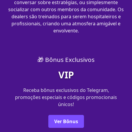
conversar sobre estratégias, ou simplesmente
socializar com outros membros da comunidade. Os
dealers são treinados para serem hospitaleiros e
profissionais, criando uma atmosfera amigável e
envolvente.
🎁 Bônus Exclusivos
VIP
Receba bônus exclusivos do Telegram,
promoções especiais e códigos promocionais
únicos!
Ver Bônus