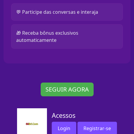
💬 Participe das conversas e interaja
🎁 Receba bônus exclusivos
automaticamente
SEGUIR AGORA
Acessos
Login
Registrar-se