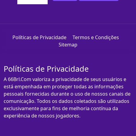
Políticas de Privacidade
Termos e Condições
Sitemap
Políticas de Privacidade
A 66Brl.Com valoriza a privacidade de seus usuários e
está empenhada em proteger todas as informações
pessoais fornecidas durante o uso de nossos canais de
comunicação. Todos os dados coletados são utilizados
exclusivamente para fins de melhoria contínua da
experiência de nossos jogadores.