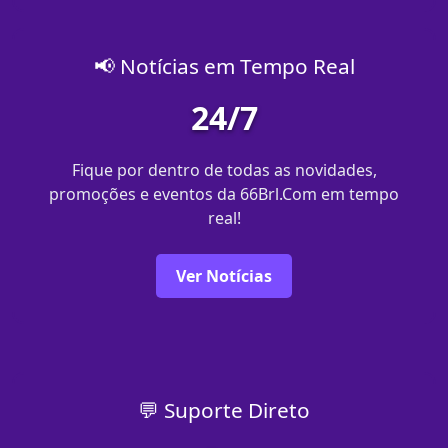
📢 Notícias em Tempo Real
24/7
Fique por dentro de todas as novidades,
promoções e eventos da 66Brl.Com em tempo
real!
Ver Notícias
💬 Suporte Direto