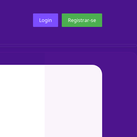
Login
Registrar-se