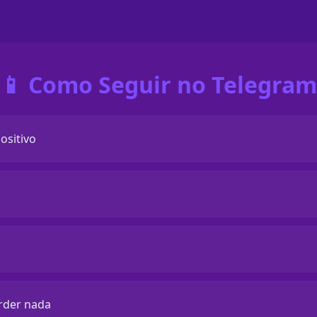
📱 Como Seguir no Telegram
ositivo
erder nada