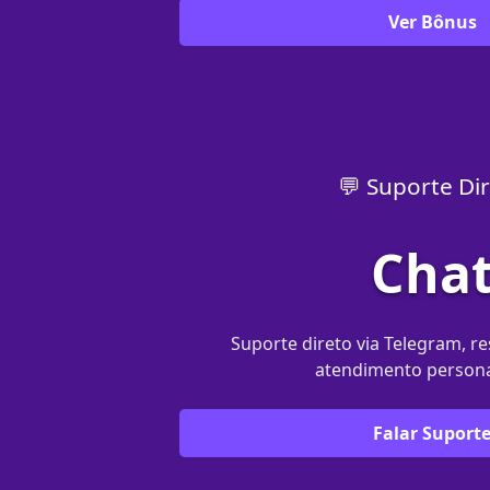
Ver Bônus
💬 Suporte Di
Cha
Suporte direto via Telegram, r
atendimento persona
Falar Suport