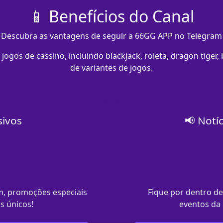
📱 Benefícios do Canal
Descubra as vantagens de seguir a 66GG APP no Telegram
gos de cassino, incluindo blackjack, roleta, dragon tige
de variantes de jogos.
sivos
📢 Notí
m, promoções especiais
Fique por dentro d
s únicos!
eventos da