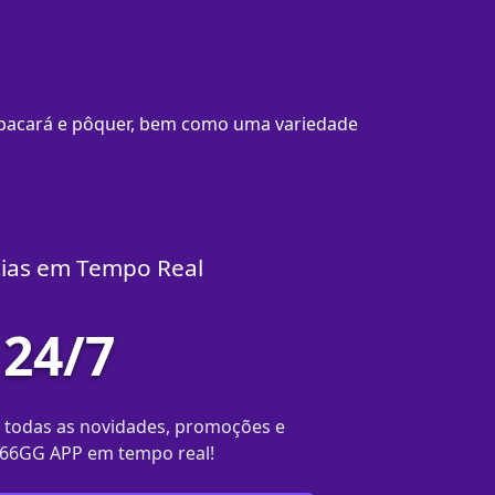
r, bacará e pôquer, bem como uma variedade
cias em Tempo Real
24/7
e todas as novidades, promoções e
 66GG APP em tempo real!