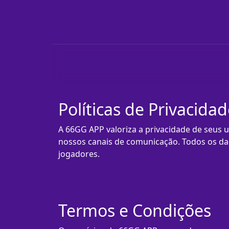
Políticas de Privacida
A 66GG APP valoriza a privacidade de seus
nossos canais de comunicação. Todos os dad
jogadores.
Termos e Condições