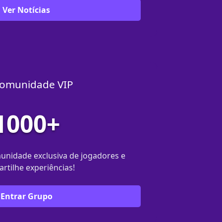
Ver Notícias
Comunidade VIP
1000+
unidade exclusiva de jogadores e
rtilhe experiências!
Entrar Grupo