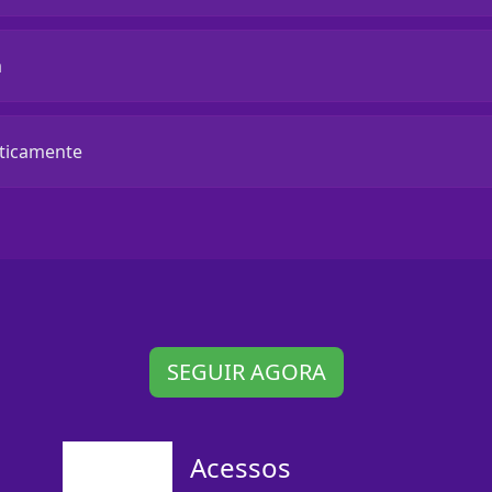
a
aticamente
SEGUIR AGORA
Acessos