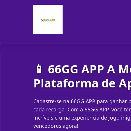
📱 66GG APP A M
Plataforma de A
Cadastre-se na 66GG APP para ganhar 
cada recarga. Com a 66GG APP, você t
incríveis e uma experiência de jogo inig
vencedores agora!