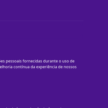
es pessoais fornecidas durante o uso de
elhoria contínua da experiência de nossos