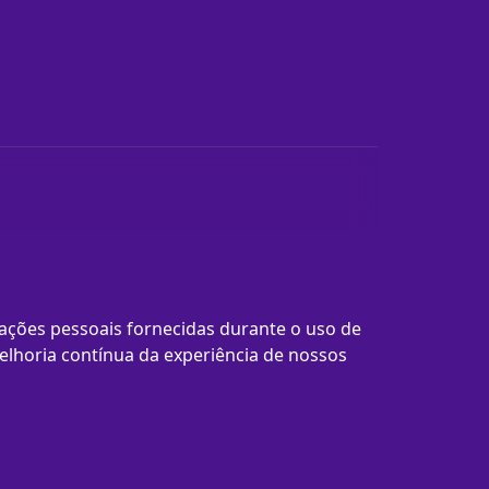
ações pessoais fornecidas durante o uso de
elhoria contínua da experiência de nossos