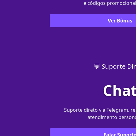
e códigos promocionai
Ver Bônus
💬 Suporte Di
Cha
Suporte direto via Telegram, r
atendimento persona
Falar Suport