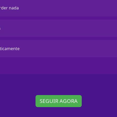
erder nada
a
aticamente
SEGUIR AGORA