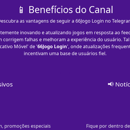
📱 Benefícios do Canal
escubra as vantagens de seguir a 66Jogo Login no Telegr
ntemente inovando e atualizando jogos em resposta ao fee
orrigem falhas e melhoram a experiência do usuário. Tal 
cativo Móvel' de '
66Jogo Login
', onde atualizações freque
incentivam uma base de usuários fiel.
sivos
📢 Notí
m, promoções especiais
Fique por dentro d