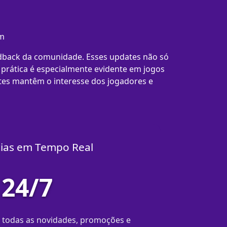
am
dback da comunidade. Esses updates não só
prática é especialmente evidente em jogos
ntes mantêm o interesse dos jogadores e
cias em Tempo Real
24/7
e todas as novidades, promoções e