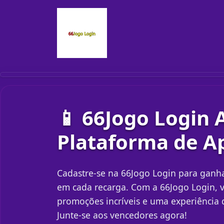
📱 66Jogo Login 
Plataforma de A
Cadastre-se na 66Jogo Login para ganh
em cada recarga. Com a 66Jogo Login, 
promoções incríveis e uma experiência d
Junte-se aos vencedores agora!