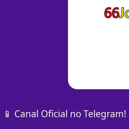
📱 Canal Oficial no Telegram!