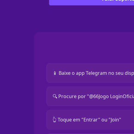
📱 Baixe o app Telegram no seu disp
🔍 Procure por "@66Jogo LoginOfici
👆 Toque em "Entrar" ou "Join"