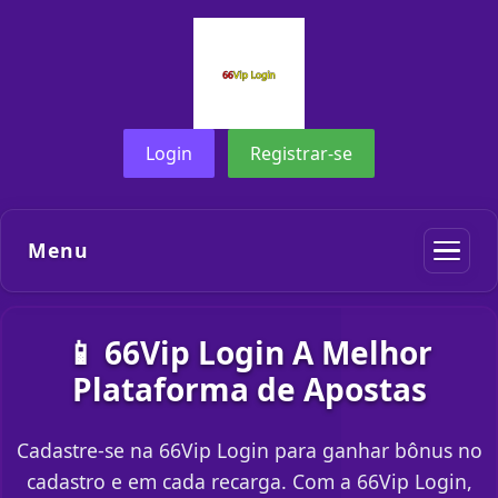
Login
Registrar-se
Menu
📱 66Vip Login A Melhor
Plataforma de Apostas
Cadastre-se na 66Vip Login para ganhar bônus no
cadastro e em cada recarga. Com a 66Vip Login,