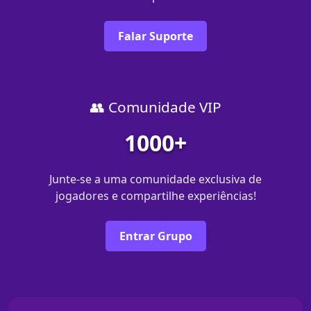
Falar Suporte
👥 Comunidade VIP
1000+
Junte-se a uma comunidade exclusiva de
jogadores e compartilhe experiências!
Entrar Grupo