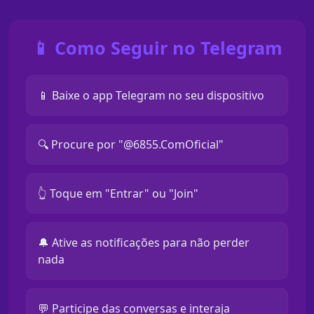
📱 Como Seguir no Telegram
📱 Baixe o app Telegram no seu dispositivo
🔍 Procure por "@6855.ComOficial"
👆 Toque em "Entrar" ou "Join"
🔔 Ative as notificações para não perder
nada
💬 Participe das conversas e interaja