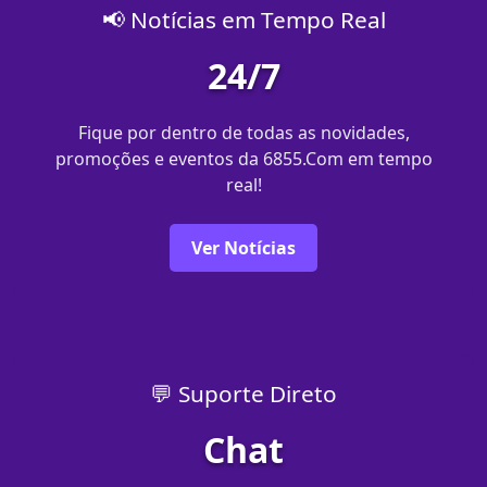
📢 Notícias em Tempo Real
24/7
Fique por dentro de todas as novidades,
promoções e eventos da 6855.Com em tempo
real!
Ver Notícias
💬 Suporte Direto
Chat