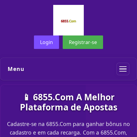
Login
Registrar-se
Menu
📱 6855.Com A Melhor
Plataforma de Apostas
Cadastre-se na 6855.Com para ganhar bônus no
cadastro e em cada recarga. Com a 6855.Com,