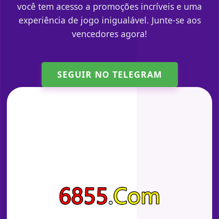
você tem acesso a promoções incríveis e uma
experiência de jogo inigualável. Junte-se aos
vencedores agora!
SEGUIR NO TELEGRAM