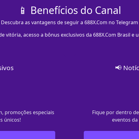
📱 Benefícios do Canal
Descubra as vantagens de seguir a 688X.Com no Telegram
de vitória, acesso a bônus exclusivos da 688X.Com Brasil e
sivos
📢 Notí
m, promoções especiais
Fique por dentro d
s únicos!
eventos da