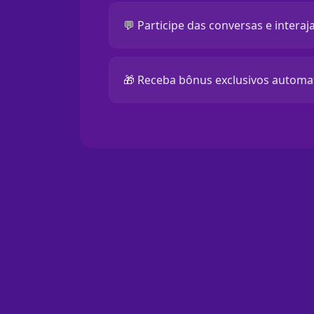
💬 Participe das conversas e interaj
🎁 Receba bônus exclusivos autom