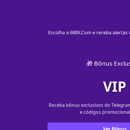
Escolha a 688X.Com e receba alertas 
🎁 Bônus Exclu
VIP
Receba bônus exclusivos do Telegra
e códigos promocionai
Ver Bônus