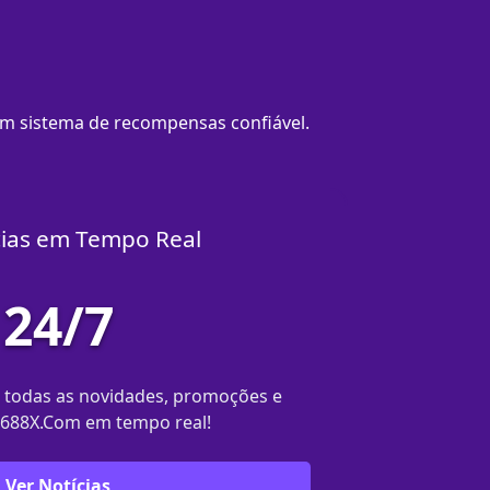
 um sistema de recompensas confiável.
cias em Tempo Real
24/7
e todas as novidades, promoções e
 688X.Com em tempo real!
Ver Notícias