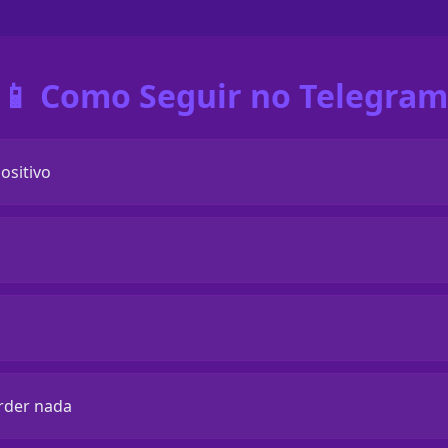
📱 Como Seguir no Telegram
ositivo
erder nada