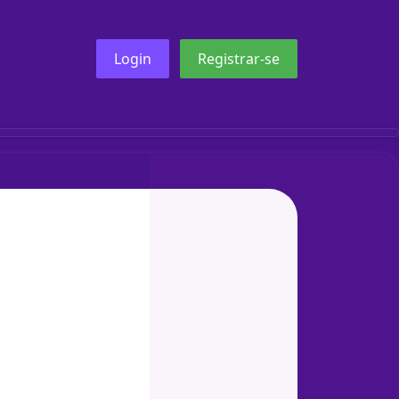
Login
Registrar-se