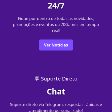
24/7
Fique por dentro de todas as novidades,
promoções e eventos da 70Games em tempo
real!
Ver Notícias
💬 Suporte Direto
Chat
Suporte direto via Telegram, respostas rápidas e
atendimento personalizado!