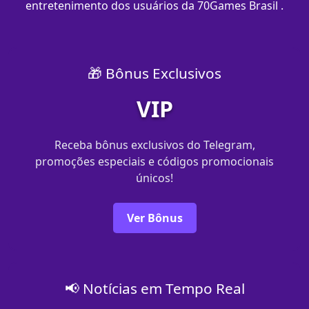
entretenimento dos usuários da 70Games Brasil .
🎁 Bônus Exclusivos
VIP
Receba bônus exclusivos do Telegram,
promoções especiais e códigos promocionais
únicos!
Ver Bônus
📢 Notícias em Tempo Real