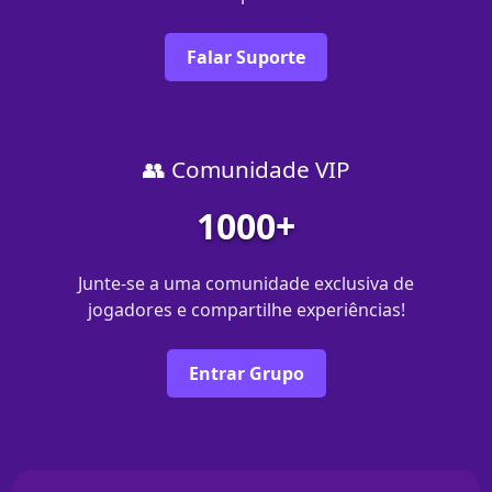
Falar Suporte
👥 Comunidade VIP
1000+
Junte-se a uma comunidade exclusiva de
jogadores e compartilhe experiências!
Entrar Grupo