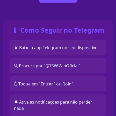
📱 Como Seguir no Telegram
📱 Baixe o app Telegram no seu dispositivo
🔍 Procure por "@7566WinOficial"
👆 Toque em "Entrar" ou "Join"
🔔 Ative as notificações para não perder
nada