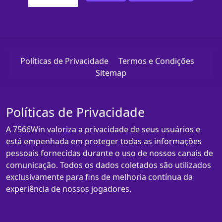
Políticas de Privacidade
Termos e Condições
Sitemap
Políticas de Privacidade
A 7566Win valoriza a privacidade de seus usuários e
está empenhada em proteger todas as informações
pessoais fornecidas durante o uso de nossos canais de
comunicação. Todos os dados coletados são utilizados
exclusivamente para fins de melhoria contínua da
experiência de nossos jogadores.