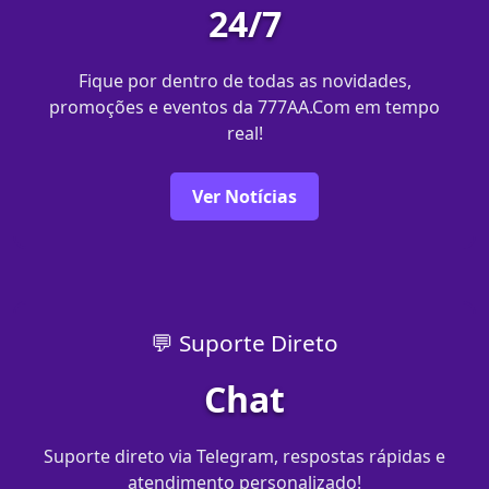
24/7
Fique por dentro de todas as novidades,
promoções e eventos da 777AA.Com em tempo
real!
Ver Notícias
💬 Suporte Direto
Chat
Suporte direto via Telegram, respostas rápidas e
atendimento personalizado!