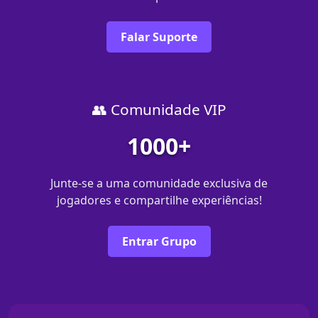
Falar Suporte
👥 Comunidade VIP
1000+
Junte-se a uma comunidade exclusiva de
jogadores e compartilhe experiências!
Entrar Grupo