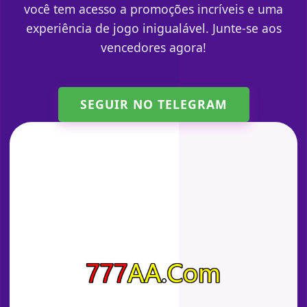
você tem acesso a promoções incríveis e uma
experiência de jogo inigualável. Junte-se aos
vencedores agora!
SEGUIR NO TELEGRAM