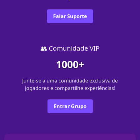
Falar Suporte
👥 Comunidade VIP
1000+
Junte-se a uma comunidade exclusiva de
jogadores e compartilhe experiências!
Entrar Grupo