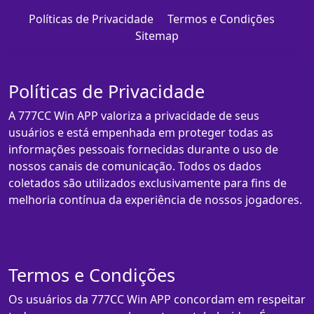
Políticas de Privacidade
Termos e Condições
Sitemap
Políticas de Privacidade
A 777CC Win APP valoriza a privacidade de seus
usuários e está empenhada em proteger todas as
informações pessoais fornecidas durante o uso de
nossos canais de comunicação. Todos os dados
coletados são utilizados exclusivamente para fins de
melhoria contínua da experiência de nossos jogadores.
Termos e Condições
Os usuários da 777CC Win APP concordam em respeitar