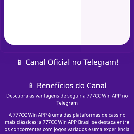
📱 Canal Oficial no Telegram!
📱 Benefícios do Canal
Descubra as vantagens de seguir a 777CC Win APP no
Telegram
A 777CC Win APP é uma das plataformas de cassino
mais clássicas; a 777CC Win APP Brasil se destaca entre
os concorrentes com jogos variados e uma experiência