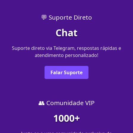
💬 Suporte Direto
Chat
Suporte direto via Telegram, respostas rápidas e
atendimento personalizado!
Falar Suporte
👥 Comunidade VIP
1000+