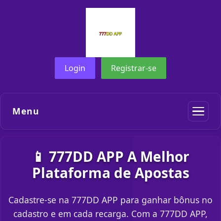
Login
Registrar-se
Menu
📱 777DD APP A Melhor
Plataforma de Apostas
Cadastre-se na 777DD APP para ganhar bônus no
cadastro e em cada recarga. Com a 777DD APP,