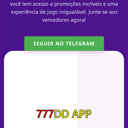
você tem acesso a promoções incríveis e uma
experiência de jogo inigualável. Junte-se aos
vencedores agora!
SEGUIR NO TELEGRAM