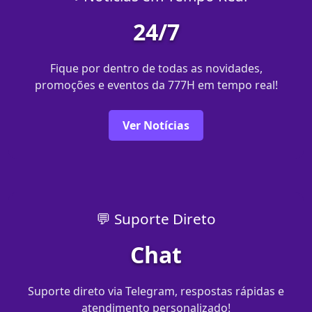
24/7
Fique por dentro de todas as novidades,
promoções e eventos da 777H em tempo real!
Ver Notícias
💬 Suporte Direto
Chat
Suporte direto via Telegram, respostas rápidas e
atendimento personalizado!