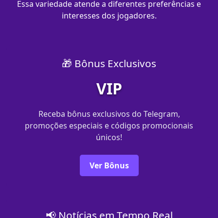
Essa variedade atende a diferentes preferências e
interesses dos jogadores.
🎁 Bônus Exclusivos
VIP
Receba bônus exclusivos do Telegram,
promoções especiais e códigos promocionais
únicos!
Ver Bônus
📢 Notícias em Tempo Real