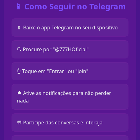
📱 Como Seguir no Telegram
📱 Baixe o app Telegram no seu dispositivo
🔍 Procure por "@777HOficial"
👆 Toque em "Entrar" ou "Join"
🔔 Ative as notificações para não perder
nada
💬 Participe das conversas e interaja