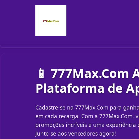
📱 777Max.Com 
Plataforma de A
Cadastre-se na 777Max.Com para ganha
em cada recarga. Com a 777Max.Com, v
promoções incríveis e uma experiência d
Junte-se aos vencedores agora!