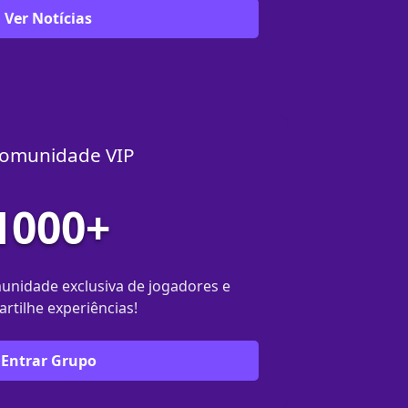
Ver Notícias
Comunidade VIP
1000+
unidade exclusiva de jogadores e
rtilhe experiências!
Entrar Grupo