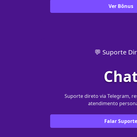
Ver Bônus
💬 Suporte Di
Cha
Suporte direto via Telegram, r
atendimento persona
Falar Suport