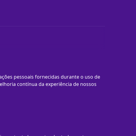
ações pessoais fornecidas durante o uso de
elhoria contínua da experiência de nossos