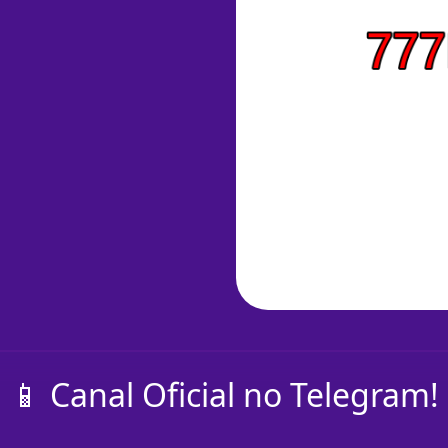
📱 Canal Oficial no Telegram!