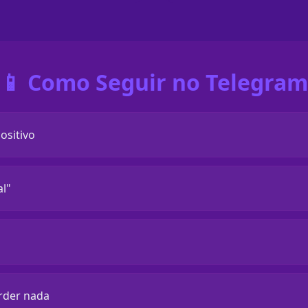
📱 Como Seguir no Telegram
ositivo
l"
erder nada