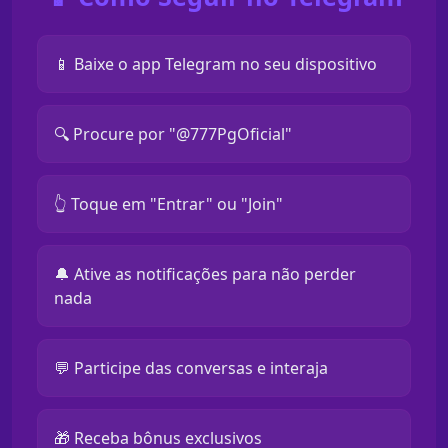
📱 Baixe o app Telegram no seu dispositivo
🔍 Procure por "@777PgOficial"
👆 Toque em "Entrar" ou "Join"
🔔 Ative as notificações para não perder
nada
💬 Participe das conversas e interaja
🎁 Receba bônus exclusivos