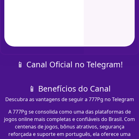
📱 Canal Oficial no Telegram!
📱 Benefícios do Canal
Descubra as vantagens de seguir a 777Pg no Telegram
A 777Pg se consolida como uma das plataformas de
jogos online mais completas e confiáveis do Brasil. Com
centenas de jogos, bônus atrativos, segurança
reforçada e suporte em português, ela oferece uma