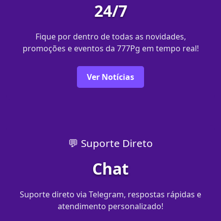
24/7
Fique por dentro de todas as novidades,
promoções e eventos da 777Pg em tempo real!
Ver Notícias
💬 Suporte Direto
Chat
Suporte direto via Telegram, respostas rápidas e
atendimento personalizado!