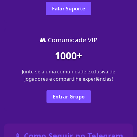
Falar Suporte
👥 Comunidade VIP
1000+
Junte-se a uma comunidade exclusiva de
jogadores e compartilhe experiências!
Entrar Grupo
📱 Como Seguir no Telegram