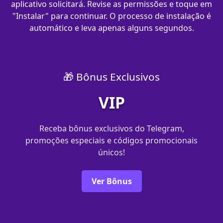
aplicativo solicitará. Revise as permissões e toque em
"Instalar" para continuar. O processo de instalação é
automático e leva apenas alguns segundos.
🎁 Bônus Exclusivos
VIP
Receba bônus exclusivos do Telegram,
promoções especiais e códigos promocionais
únicos!
Ver Bônus