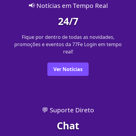
📢 Notícias em Tempo Real
24/7
Fique por dentro de todas as novidades,
promoções e eventos da 77Fe Login em tempo
real!
Ver Notícias
💬 Suporte Direto
Chat