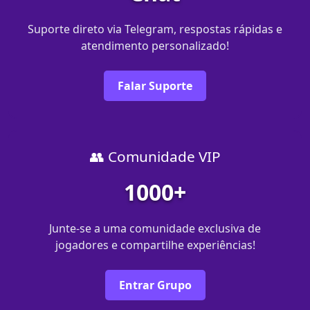
Suporte direto via Telegram, respostas rápidas e
atendimento personalizado!
Falar Suporte
👥 Comunidade VIP
1000+
Junte-se a uma comunidade exclusiva de
jogadores e compartilhe experiências!
Entrar Grupo