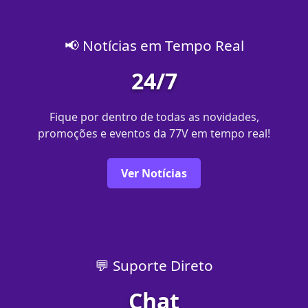
📢 Notícias em Tempo Real
24/7
Fique por dentro de todas as novidades,
promoções e eventos da 77V em tempo real!
Ver Notícias
💬 Suporte Direto
Chat