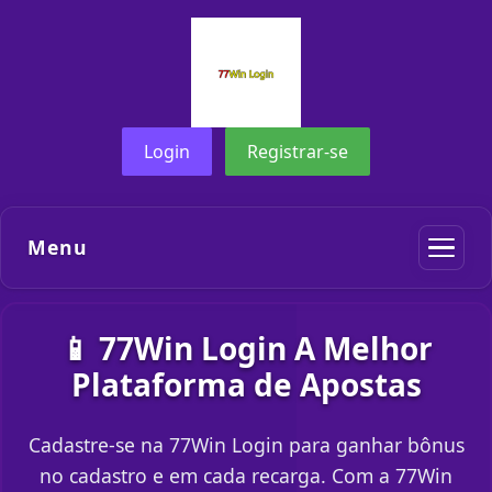
Login
Registrar-se
Menu
📱 77Win Login A Melhor
Plataforma de Apostas
Cadastre-se na 77Win Login para ganhar bônus
no cadastro e em cada recarga. Com a 77Win