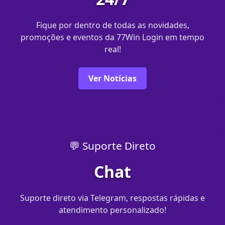
Fique por dentro de todas as novidades,
promoções e eventos da 77Win Login em tempo
real!
Ver Notícias
💬 Suporte Direto
Chat
Suporte direto via Telegram, respostas rápidas e
atendimento personalizado!