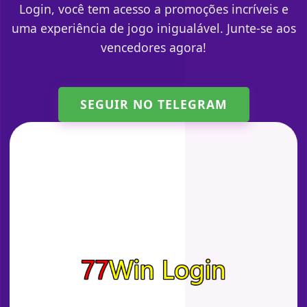
Login, você tem acesso a promoções incríveis e
uma experiência de jogo inigualável. Junte-se aos
vencedores agora!
SEGUIR NO TELEGRAM