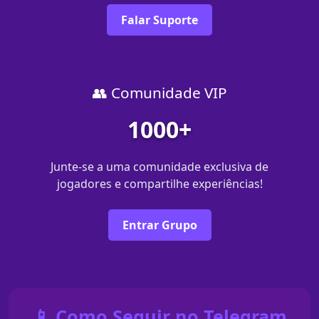
Falar Suporte
👥 Comunidade VIP
1000+
Junte-se a uma comunidade exclusiva de
jogadores e compartilhe experiências!
Entrar Grupo
📱 Como Seguir no Telegram