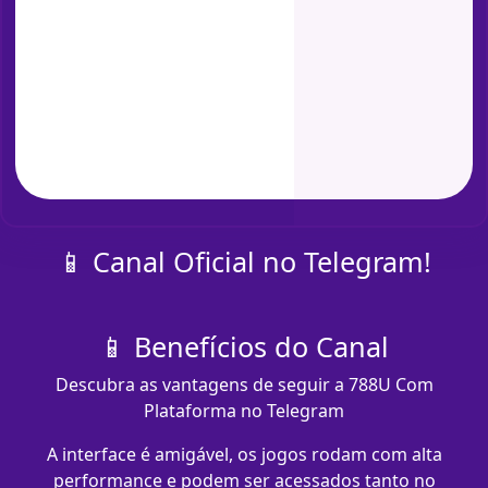
📱 Canal Oficial no Telegram!
📱 Benefícios do Canal
Descubra as vantagens de seguir a 788U Com
Plataforma no Telegram
A interface é amigável, os jogos rodam com alta
performance e podem ser acessados tanto no