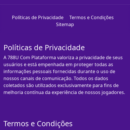
Políticas de Privacidade
Termos e Condições
Sitemap
Políticas de Privacidade
A 788U Com Plataforma valoriza a privacidade de seus
usuários e está empenhada em proteger todas as
informações pessoais fornecidas durante o uso de
nossos canais de comunicação. Todos os dados
coletados são utilizados exclusivamente para fins de
melhoria contínua da experiência de nossos jogadores.
Termos e Condições