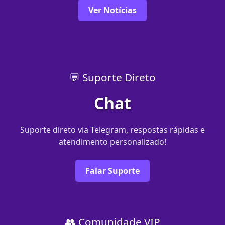
Ver Notícias
💬 Suporte Direto
Chat
Suporte direto via Telegram, respostas rápidas e
atendimento personalizado!
Falar Suporte
👥 Comunidade VIP