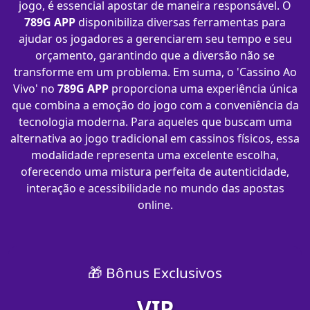
jogo, é essencial apostar de maneira responsável. O
789G APP
disponibiliza diversas ferramentas para
ajudar os jogadores a gerenciarem seu tempo e seu
orçamento, garantindo que a diversão não se
transforme em um problema. Em suma, o 'Cassino Ao
Vivo' no
789G APP
proporciona uma experiência única
que combina a emoção do jogo com a conveniência da
tecnologia moderna. Para aqueles que buscam uma
alternativa ao jogo tradicional em cassinos físicos, essa
modalidade representa uma excelente escolha,
oferecendo uma mistura perfeita de autenticidade,
interação e acessibilidade no mundo das apostas
online.
🎁 Bônus Exclusivos
VIP