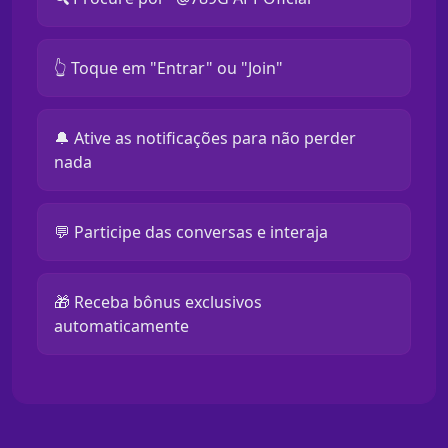
👆 Toque em "Entrar" ou "Join"
🔔 Ative as notificações para não perder
nada
💬 Participe das conversas e interaja
🎁 Receba bônus exclusivos
automaticamente