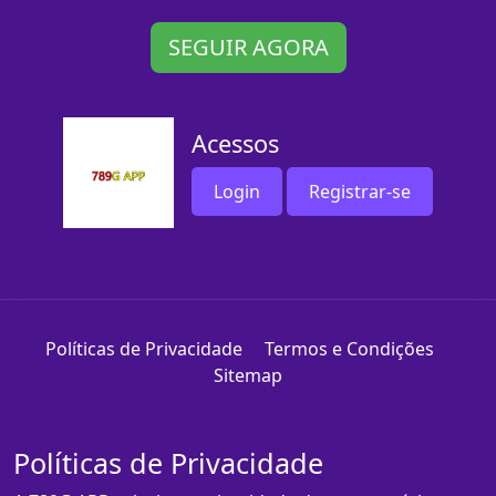
SEGUIR AGORA
Acessos
Login
Registrar-se
Políticas de Privacidade
Termos e Condições
Sitemap
Políticas de Privacidade