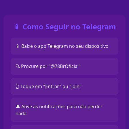
📱 Como Seguir no Telegram
📱 Baixe o app Telegram no seu dispositivo
🔍 Procure por "@78BrOficial"
👆 Toque em "Entrar" ou "Join"
🔔 Ative as notificações para não perder
nada