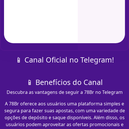
📱 Canal Oficial no Telegram!
📱 Benefícios do Canal
Descubra as vantagens de seguir a 78Br no Telegram
A 78Br oferece aos usuários uma plataforma simples e
segura para fazer suas apostas, com uma variedade de
opções de depósito e saque disponíveis. Além disso, os
usuários podem aproveitar as ofertas promocionais e