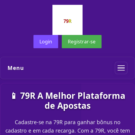
Login
Registrar-se
Menu
📱 79R A Melhor Plataforma
de Apostas
Cadastre-se na 79R para ganhar bônus no
cadastro e em cada recarga. Com a 79R, você tem