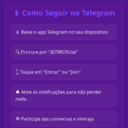
📱 Como Seguir no Telegram
📱 Baixe o app Telegram no seu dispositivo
🔍 Procure por "@79ROficial"
👆 Toque em "Entrar" ou "Join"
🔔 Ative as notificações para não perder
nada
💬 Participe das conversas e interaja