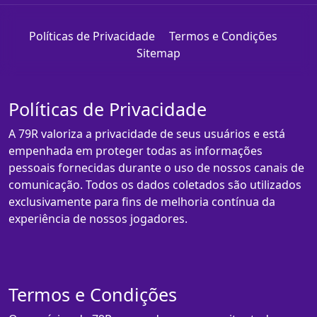
Políticas de Privacidade
Termos e Condições
Sitemap
Políticas de Privacidade
A 79R valoriza a privacidade de seus usuários e está
empenhada em proteger todas as informações
pessoais fornecidas durante o uso de nossos canais de
comunicação. Todos os dados coletados são utilizados
exclusivamente para fins de melhoria contínua da
experiência de nossos jogadores.
Termos e Condições