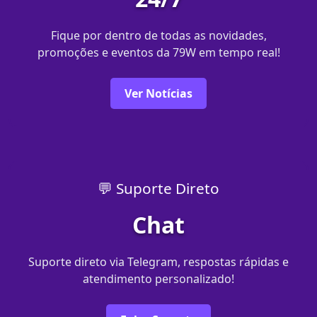
Fique por dentro de todas as novidades,
promoções e eventos da 79W em tempo real!
Ver Notícias
💬 Suporte Direto
Chat
Suporte direto via Telegram, respostas rápidas e
atendimento personalizado!