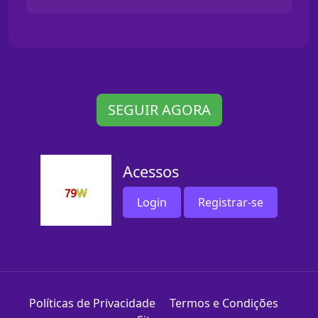
SEGUIR AGORA
Acessos
Login
Registrar-se
Políticas de Privacidade
Termos e Condições